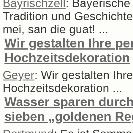
Bayrischzell
: Bayerische 
Tradition und Geschichte
mei, san die guat! ...
Wir gestalten Ihre pe
Hochzeitsdekoration
Geyer
: Wir gestalten Ihr
Hochzeitsdekoration ...
Wasser sparen durch 
sieben „goldenen Re