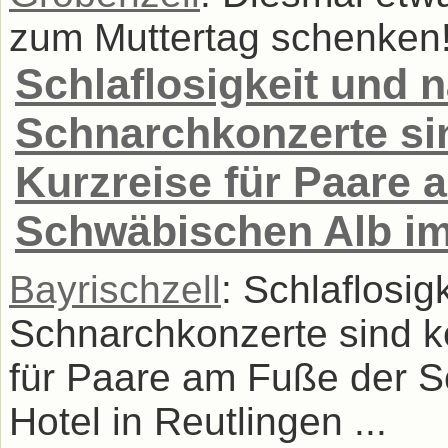
zum Muttertag schenken! 
Schlaflosigkeit und n
Schnarchkonzerte si
Kurzreise für Paare 
Schwäbischen Alb im 
Bayrischzell
: Schlaflosig
Schnarchkonzerte sind k
für Paare am Fuße der S
Hotel in Reutlingen ...