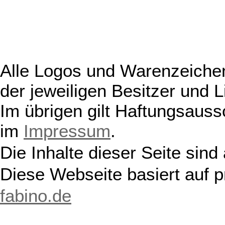
Alle Logos und Warenzeichen
der jeweiligen Besitzer und L
Im übrigen gilt Haftungsauss
im
Impressum
.
Die Inhalte dieser Seite sind
Diese Webseite basiert auf 
fabino.de