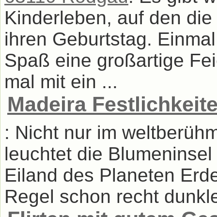
Kinderleben, auf den die
ihren Geburtstag. Einmal
Spaß eine großartige Fe
mal mit ein ...
Madeira Festlichkei
: Nicht nur im weltberüh
leuchtet die Blumeninsel 
Eiland des Planeten Erde
Regel schon recht dunkle