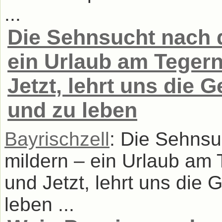
...
Die Sehnsucht nach 
ein Urlaub am Tegern
Jetzt, lehrt uns die
und zu leben
Bayrischzell
: Die Sehnsu
mildern – ein Urlaub am 
und Jetzt, lehrt uns die
leben ...