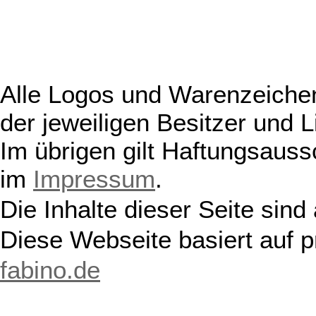
Alle Logos und Warenzeichen
der jeweiligen Besitzer und L
Im übrigen gilt Haftungsauss
im
Impressum
.
Die Inhalte dieser Seite sind
Diese Webseite basiert auf 
fabino.de