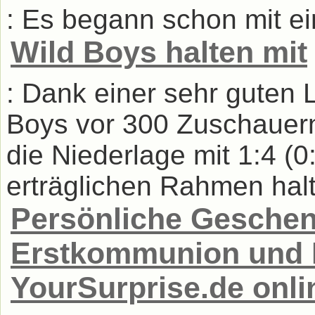
: Es begann schon mit e
Wild Boys halten mit
: Dank einer sehr guten 
Boys vor 300 Zuschauern
die Niederlage mit 1:4 (0
erträglichen Rahmen halte
Persönliche Geschen
Erstkommunion und 
YourSurprise.de onli