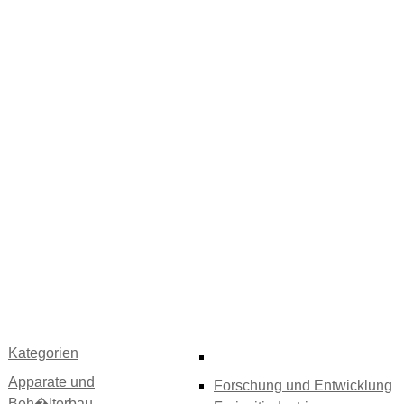
Kategorien
Apparate und
Forschung und Entwicklung
Beh�lterbau