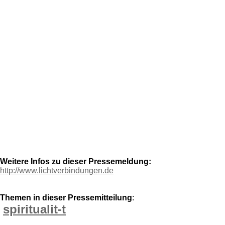
Weitere Infos zu dieser Pressemeldung:
http://www.lichtverbindungen.de
Themen in dieser Pressemitteilung
:
spiritualit-t