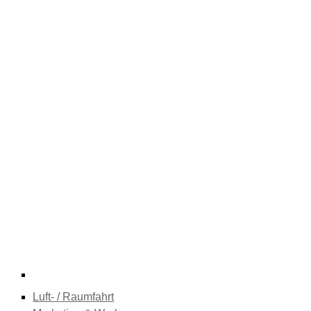
Luft- / Raumfahrt