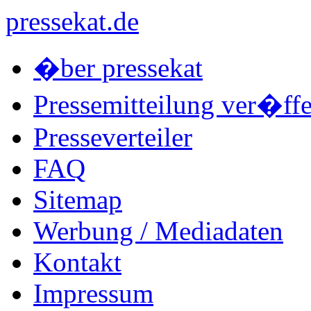
pressekat.de
�ber pressekat
Pressemitteilung ver�ffe
Presseverteiler
FAQ
Sitemap
Werbung / Mediadaten
Kontakt
Impressum