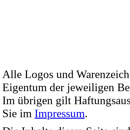
Alle Logos und Warenzeiche
Eigentum der jeweiligen Bes
Im übrigen gilt Haftungsaus
Sie im
Impressum
.