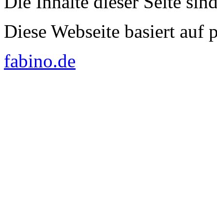
Die Inhalte dieser Seite sin
Diese Webseite basiert auf
fabino.de