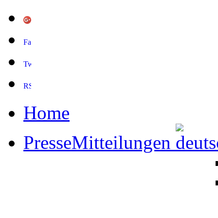
Home
PresseMitteilungen