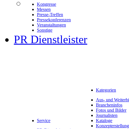
Kongresse
Messen
Presse-Treffen
Pressekonferenzen
Veranstaltungen
Sonstige
PR Dienstleister
Kategorien
Aus- und Weiterb
Brancheninfos
Fotos und Bilder
Journalisten
Service
Kataloge
Konzepterstellung