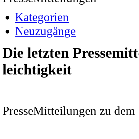
Kategorien
Neuzugänge
Die letzten Pressemi
leichtigkeit
PresseMitteilungen zu dem 