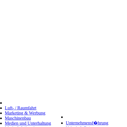
Luft- / Raumfahrt
Marketing & Werbung
Maschinenbau
Unternehmensf�hrung
Medien und Unterhaltung