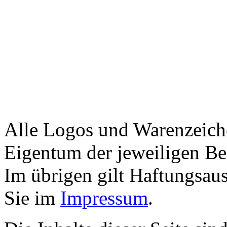
Alle Logos und Warenzeiche
Eigentum der jeweiligen Bes
Im übrigen gilt Haftungsaus
Sie im
Impressum
.