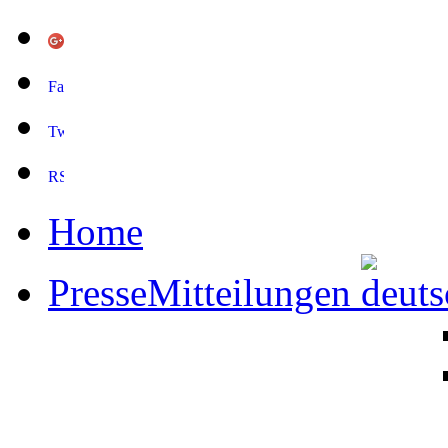
Home
PresseMitteilungen