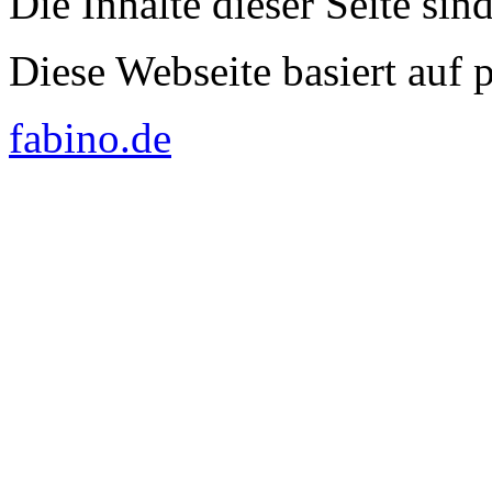
Die Inhalte dieser Seite sin
Diese Webseite basiert auf
fabino.de