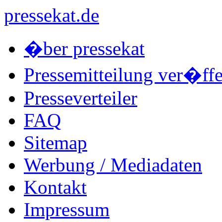
pressekat.de
�ber pressekat
Pressemitteilung ver�ffe
Presseverteiler
FAQ
Sitemap
Werbung / Mediadaten
Kontakt
Impressum