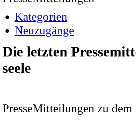
Kategorien
Neuzugänge
Die letzten Pressemi
seele
PresseMitteilungen zu dem 