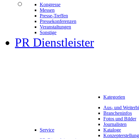
Kongresse
Messen
Presse-Treffen
Pressekonferenzen
Veranstaltungen
Sonstige
PR Dienstleister
Kategorien
Aus- und Weiterb
Brancheninfos
Fotos und Bilder
Journalisten
Service
Kataloge
Konzepterstellung