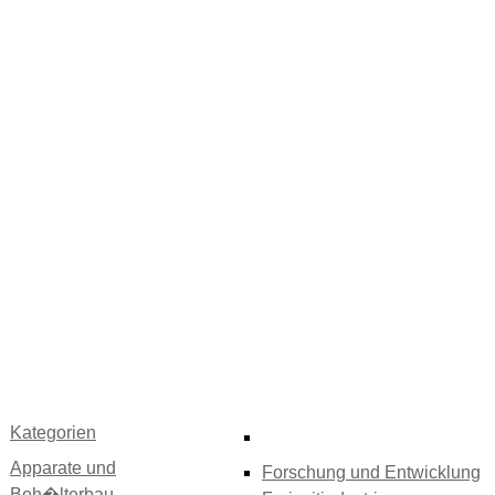
Kategorien
Apparate und
Forschung und Entwicklung
Beh�lterbau