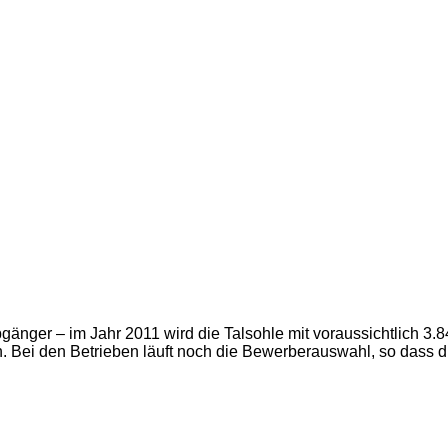
nger – im Jahr 2011 wird die Talsohle mit voraussichtlich 3.84
. Bei den Betrieben läuft noch die Bewerberauswahl, so dass d