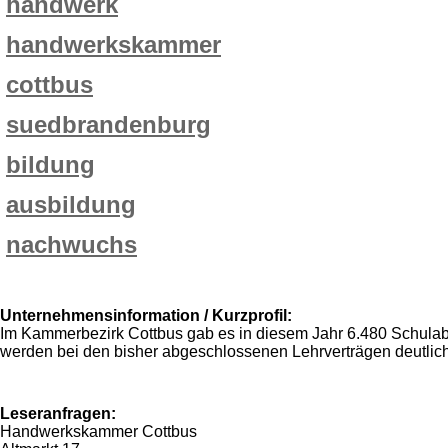
handwerk
handwerkskammer
cottbus
suedbrandenburg
bildung
ausbildung
nachwuchs
Unternehmensinformation / Kurzprofil:
Im Kammerbezirk Cottbus gab es in diesem Jahr 6.480 Schulabgä
werden bei den bisher abgeschlossenen Lehrverträgen deutlich
Leseranfragen:
Handwerkskammer Cottbus