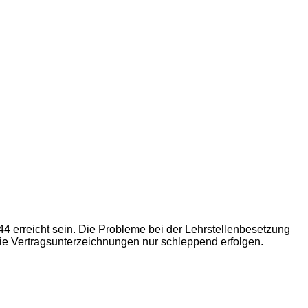
4 erreicht sein. Die Probleme bei der Lehrstellenbesetzung
ie Vertragsunterzeichnungen nur schleppend erfolgen.