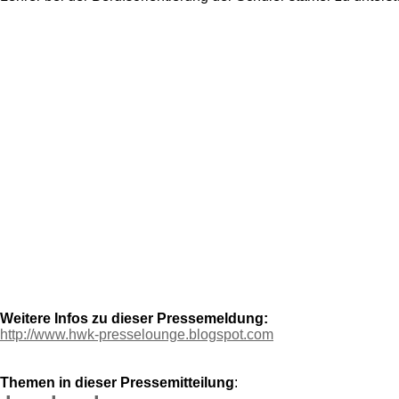
Weitere Infos zu dieser Pressemeldung:
http://www.hwk-presselounge.blogspot.com
Themen in dieser Pressemitteilung
: