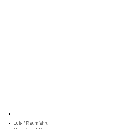
Luft- / Raumfahrt