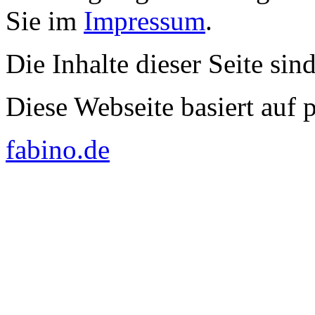
Sie im
Impressum
.
Die Inhalte dieser Seite sin
Diese Webseite basiert auf
fabino.de