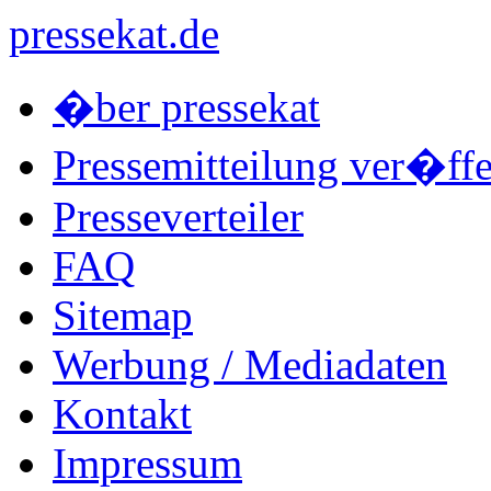
pressekat.de
�ber pressekat
Pressemitteilung ver�ffe
Presseverteiler
FAQ
Sitemap
Werbung / Mediadaten
Kontakt
Impressum