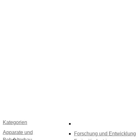
Kategorien
Apparate und
Forschung und Entwicklung
Beh�lterbau