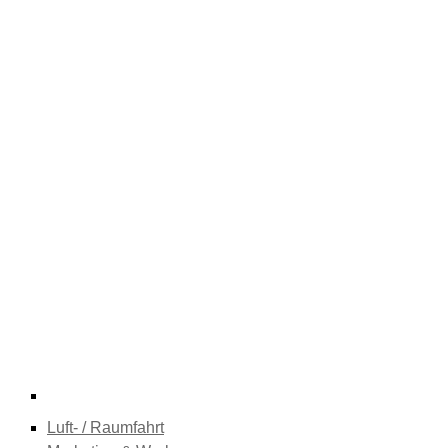
Luft- / Raumfahrt