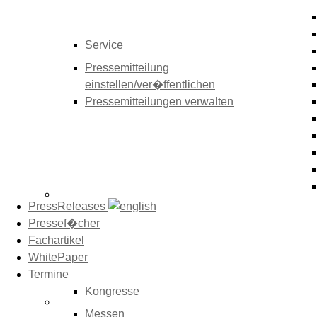
Service
Pressemitteilung
einstellen/ver�ffentlichen
Pressemitteilungen verwalten
PressReleases
Pressef�cher
Fachartikel
WhitePaper
Termine
Kongresse
Messen