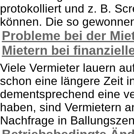
protokolliert und z. B. S
können. Die so gewonnen
Probleme bei der Mie
Mietern bei finanziel
Viele Vermieter lauern au
schon eine längere Zeit 
dementsprechend eine ve
haben, sind Vermietern a
Nachfrage in Ballungszent