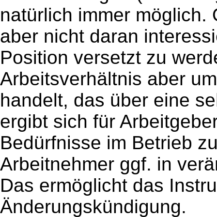
natürlich immer möglich. 
aber nicht daran interessi
Position versetzt zu werd
Arbeitsverhältnis aber u
handelt, das über eine se
ergibt sich für Arbeitgebe
Bedürfnisse im Betrieb z
Arbeitnehmer ggf. in ver
Das ermöglicht das Instr
Änderungskündigung.