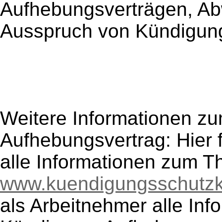
Aufhebungsverträgen, Ab
Ausspruch von Kündigun
Weitere Informationen 
Aufhebungsvertrag: Hier 
alle Informationen zum 
www.kuendigungsschutzk
als Arbeitnehmer alle In