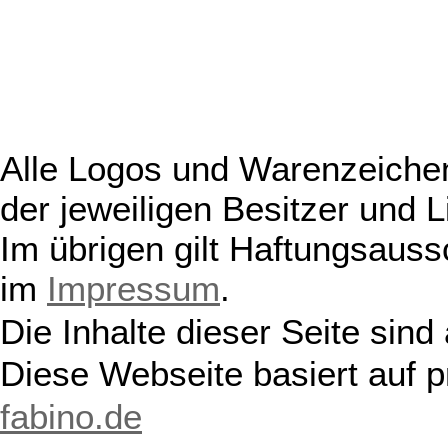
Alle Logos und Warenzeichen
der jeweiligen Besitzer und L
Im übrigen gilt Haftungsauss
im
Impressum
.
Die Inhalte dieser Seite sind
Diese Webseite basiert auf 
fabino.de