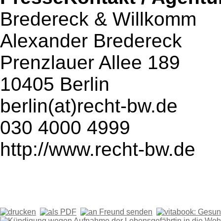
Bredereck & Willkomm
Alexander Bredereck
Prenzlauer Allee 189
10405 Berlin
berlin(at)recht-bw.de
030 4000 4999
http://www.recht-bw.de