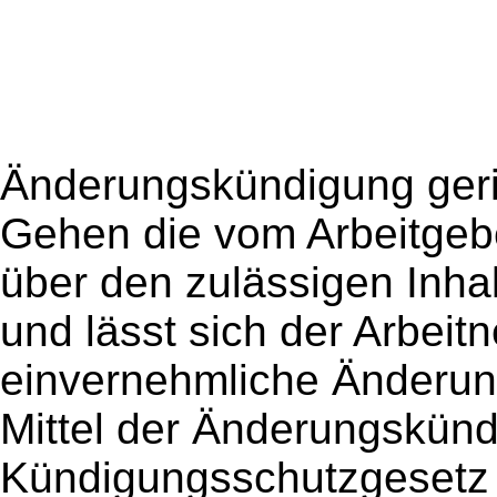
Änderungskündigung geric
Gehen die vom Arbeitge
über den zulässigen Inhal
und lässt sich der Arbeit
einvernehmliche Änderung
Mittel der Änderungskünd
Kündigungsschutzgesetz 