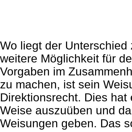
Wo liegt der Unterschied
weitere Möglichkeit für de
Vorgaben im Zusammenhan
zu machen, ist sein Weis
Direktionsrecht. Dies hat
Weise auszuüben und darf
Weisungen geben. Das sch