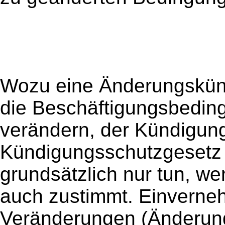
Wozu eine Änderungskünd
die Beschäftigungsbedin
verändern, der Kündigun
Kündigungsschutzgesetz 
grundsätzlich nur tun, w
auch zustimmt. Einverneh
Veränderungen (Änderung