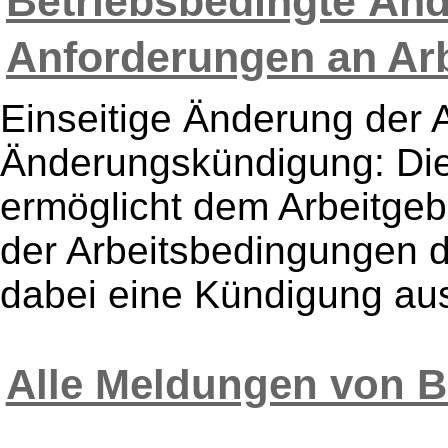
Betriebsbedingte Än
Anforderungen an Arb
Einseitige Änderung der 
Änderungskündigung: Di
ermöglicht dem Arbeitgeb
der Arbeitsbedingungen d
dabei eine Kündigung aus
Alle Meldungen von 