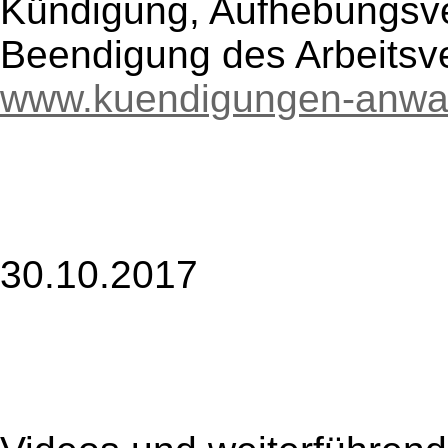
Kündigung, Aufhebungsve
Beendigung des Arbeitsve
www.kuendigungen-anwal
30.10.2017