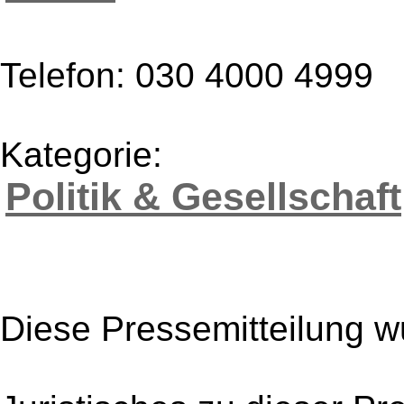
Telefon: 030 4000 4999
Kategorie:
Politik & Gesellschaft
Diese Pressemitteilung w