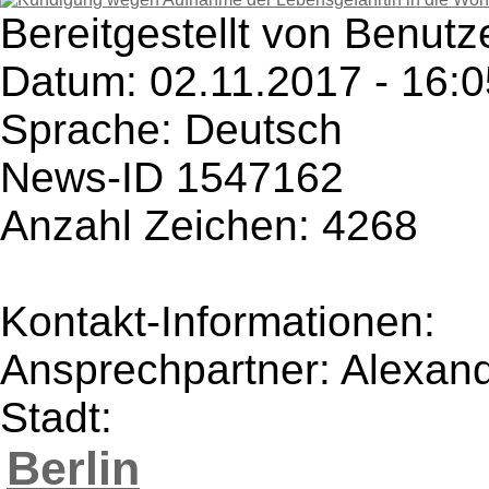
Bereitgestellt von Benutz
Datum: 02.11.2017 - 16:0
Sprache: Deutsch
News-ID 1547162
Anzahl Zeichen: 4268
Kontakt-Informationen:
Ansprechpartner: Alexan
Stadt:
Berlin