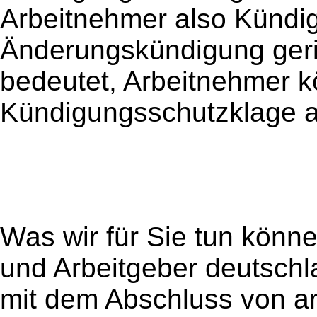
Arbeitnehmer also Kündig
Änderungskündigung geric
bedeutet, Arbeitnehmer 
Kündigungsschutzklage a
Was wir für Sie tun könne
und Arbeitgeber deutsc
mit dem Abschluss von ar