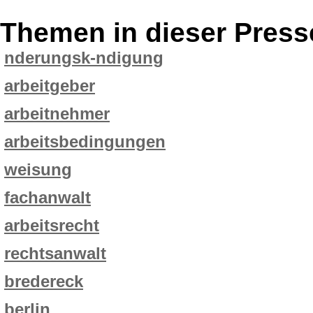
Themen in dieser Press
nderungsk-ndigung
arbeitgeber
arbeitnehmer
arbeitsbedingungen
weisung
fachanwalt
arbeitsrecht
rechtsanwalt
bredereck
berlin