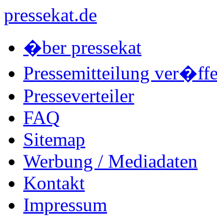
pressekat.de
�ber pressekat
Pressemitteilung ver�ffe
Presseverteiler
FAQ
Sitemap
Werbung / Mediadaten
Kontakt
Impressum