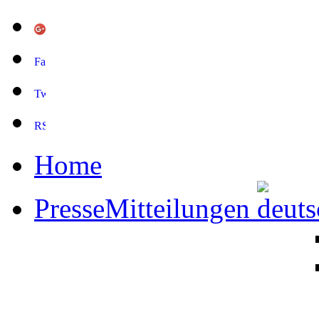
Home
PresseMitteilungen