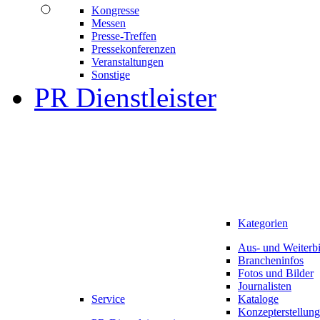
Kongresse
Messen
Presse-Treffen
Pressekonferenzen
Veranstaltungen
Sonstige
PR Dienstleister
Kategorien
Aus- und Weiterb
Brancheninfos
Fotos und Bilder
Journalisten
Service
Kataloge
Konzepterstellung