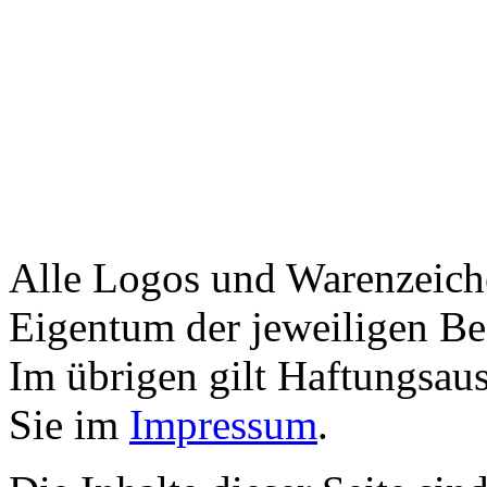
Alle Logos und Warenzeiche
Eigentum der jeweiligen Bes
Im übrigen gilt Haftungsaus
Sie im
Impressum
.