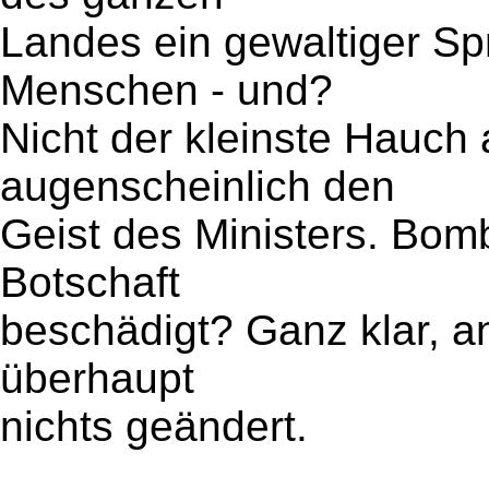
Landes ein gewaltiger Sp
Menschen - und?
Nicht der kleinste Hauch 
augenscheinlich den
Geist des Ministers. Bom
Botschaft
beschädigt? Ganz klar, an
überhaupt
nichts geändert.