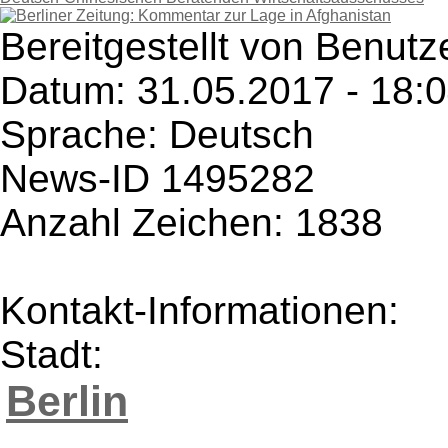
Bereitgestellt von Benutze
Datum: 31.05.2017 - 18:
Sprache: Deutsch
News-ID 1495282
Anzahl Zeichen: 1838
Kontakt-Informationen:
Stadt:
Berlin