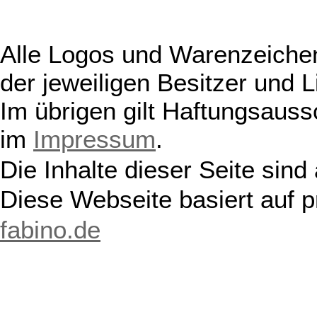
Alle Logos und Warenzeichen
der jeweiligen Besitzer und L
Im übrigen gilt Haftungsauss
im
Impressum
.
Die Inhalte dieser Seite sind
Diese Webseite basiert auf 
fabino.de