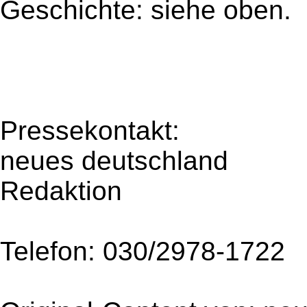
Geschichte: siehe oben.
Pressekontakt:
neues deutschland
Redaktion
Telefon: 030/2978-1722