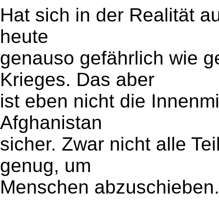
Hat sich in der Realität a
heute
genauso gefährlich wie g
Krieges. Das aber
ist eben nicht die Innenmin
Afghanistan
sicher. Zwar nicht alle T
genug, um
Menschen abzuschieben