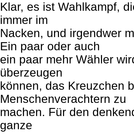
Klar, es ist Wahlkampf, d
immer im
Nacken, und irgendwer 
Ein paar oder auch
ein paar mehr Wähler wird
überzeugen
können, das Kreuzchen 
Menschenverachtern zu
machen. Für den denkende
ganze