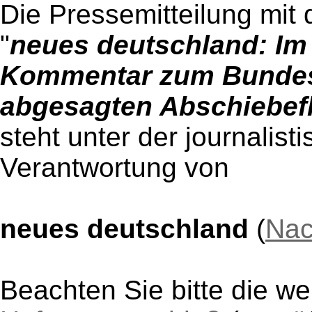
Die Pressemitteilung mit 
"
neues deutschland: Im 
Kommentar zum Bundes
abgesagten Abschiebef
steht unter der journalist
Verantwortung von
neues deutschland
(
Nac
Beachten Sie bitte die w