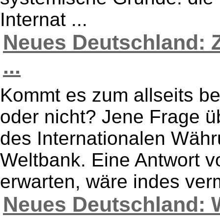
Internat ...
Neues Deutschland: 
...
Kommt es zum allseits b
oder nicht? Jene Frage ü
des Internationalen Wäh
Weltbank. Eine Antwort v
erwarten, wäre indes ver
Neues Deutschland: W