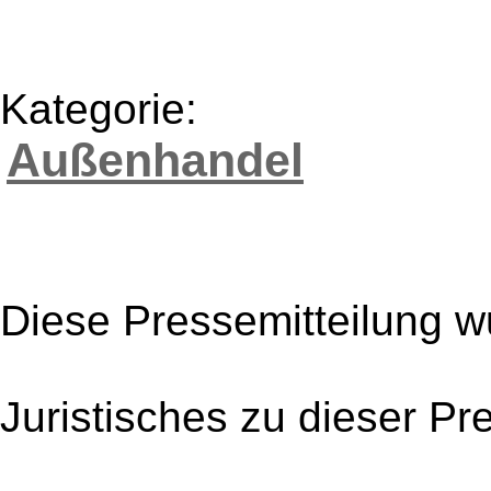
Kategorie:
Außenhandel
Diese Pressemitteilung w
Juristisches zu dieser Pr