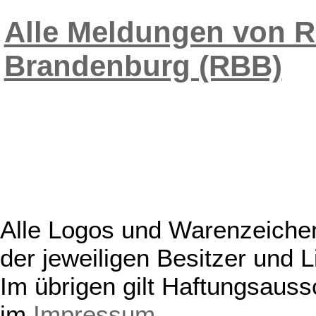
Alle Meldungen von R
Brandenburg (RBB)
Alle Logos und Warenzeichen
der jeweiligen Besitzer und L
Im übrigen gilt Haftungsauss
im
Impressum
.