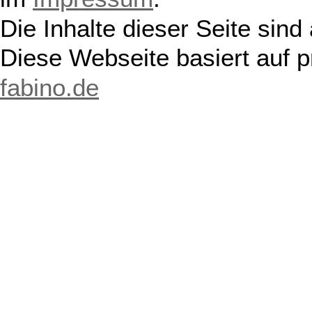
Die Inhalte dieser Seite sind
Diese Webseite basiert auf 
fabino.de