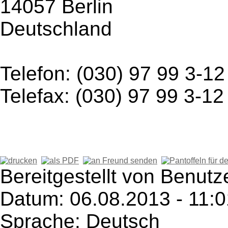
14057 Berlin
Deutschland
Telefon: (030) 97 99 3-12
Telefax: (030) 97 99 3-12
Bereitgestellt von Benutz
Datum: 06.08.2013 - 11:0
Sprache: Deutsch