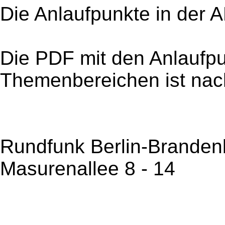
Die Anlaufpunkte in der A
Die PDF mit den Anlaufpu
Themenbereichen ist nach
Rundfunk Berlin-Branden
Masurenallee 8 - 14