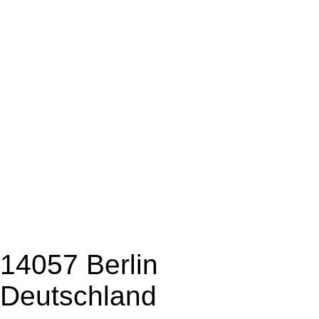
14057 Berlin
Deutschland