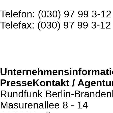
Telefon: (030) 97 99 3-12
Telefax: (030) 97 99 3-12
Unternehmensinformatio
PresseKontakt / Agentu
Rundfunk Berlin-Branden
Masurenallee 8 - 14