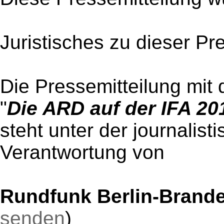
Juristisches zu dieser Pr
Die Pressemitteilung mit 
"
Die ARD auf der IFA 20
steht unter der journalist
Verantwortung von
Rundfunk Berlin-Brand
senden
)