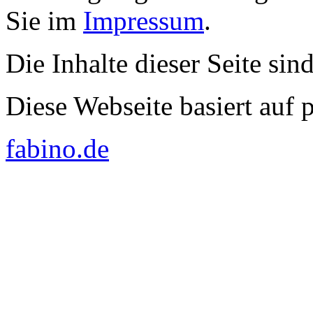
Sie im
Impressum
.
Die Inhalte dieser Seite sin
Diese Webseite basiert auf
fabino.de