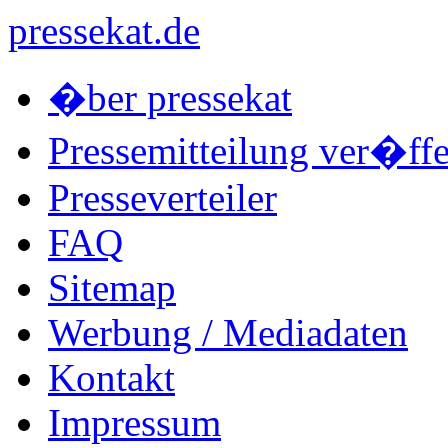
pressekat.de
�ber pressekat
Pressemitteilung ver�ffe
Presseverteiler
FAQ
Sitemap
Werbung / Mediadaten
Kontakt
Impressum