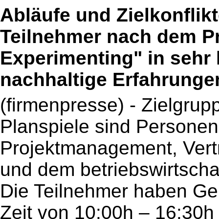
Abläufe und Zielkonflik
Teilnehmer nach dem Pr
Experimenting" in sehr 
nachhaltige Erfahrunge
(firmenpresse) - Zielgrup
Planspiele sind Personen
Projektmanagement, Ver
und dem betriebswirtschaf
Die Teilnehmer haben Gel
Zeit von 10:00h – 16:30h 