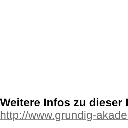
Weitere Infos zu diese
http://www.grundig-akade