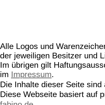
Alle Logos und Warenzeichen
der jeweiligen Besitzer und L
Im übrigen gilt Haftungsauss
im
Impressum
.
Die Inhalte dieser Seite sind
Diese Webseite basiert auf 
fabino.de