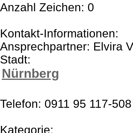
Anzahl Zeichen: 0
Kontakt-Informationen:
Ansprechpartner: Elvira V
Stadt:
Nürnberg
Telefon: 0911 95 117-508
Kategorie: