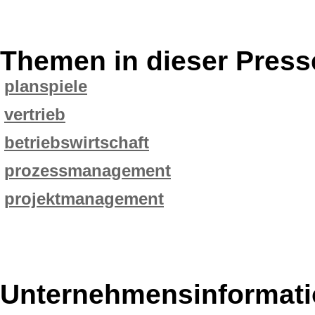
Themen in dieser Press
planspiele
vertrieb
betriebswirtschaft
prozessmanagement
projektmanagement
Unternehmensinformatio