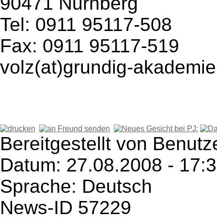
90471 Nürnberg
Tel: 0911 95117-508
Fax: 0911 95117-519
volz(at)grundig-akademie
Bereitgestellt von Benutze
Datum: 27.08.2008 - 17:
Sprache: Deutsch
News-ID 57229