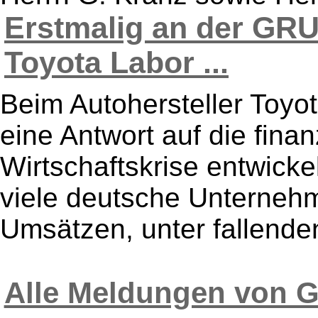
Erstmalig an der G
Toyota Labor ...
Beim Autohersteller Toyo
eine Antwort auf die finan
Wirtschaftskrise entwick
viele deutsche Unternehme
Umsätzen, unter fallenden
Alle Meldungen von