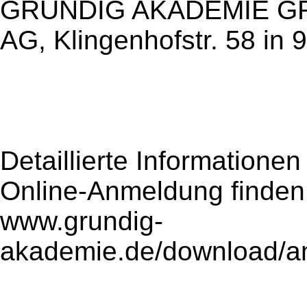
GRUNDIG AKADEMIE GRU
AG, Klingenhofstr. 58 in
Detaillierte Informationen
Online-Anmeldung finden 
www.grundig-
akademie.de/download/an