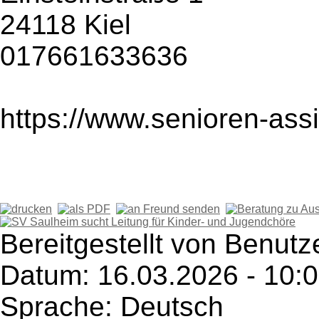
24118 Kiel
017661633636
https://www.senioren-assi
Bereitgestellt von Benutz
Datum: 16.03.2026 - 10:
Sprache: Deutsch