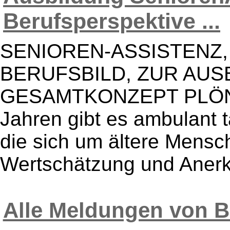
Berufsperspektive ...
SENIOREN-ASSISTENZ,
BERUFSBILD, ZUR AUS
GESAMTKONZEPT PLÖNE
Jahren gibt es ambulant t
die sich um ältere Mens
Wertschätzung und Anerk
Alle Meldungen von 