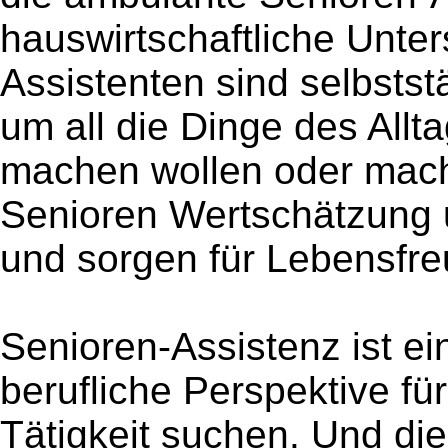
hauswirtschaftliche Unter
Assistenten sind selbstst
um all die Dinge des Allta
machen wollen oder mach
Senioren Wertschätzung
und sorgen für Lebensfreu
Senioren-Assistenz ist ei
berufliche Perspektive fü
Tätigkeit suchen. Und die