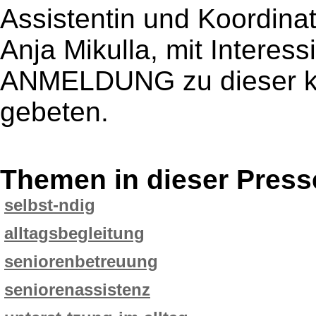
Assistentin und Koordinat
Anja Mikulla, mit Interes
ANMELDUNG zu dieser ko
gebeten.
Themen in dieser Press
selbst-ndig
alltagsbegleitung
seniorenbetreuung
seniorenassistenz