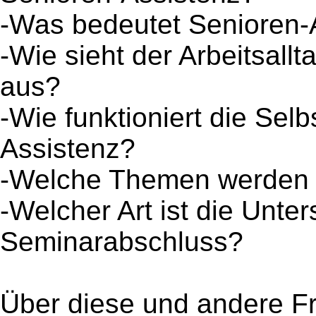
-Was bedeutet Senioren-
-Wie sieht der Arbeitsall
aus?
-Wie funktioniert die Selb
Assistenz?
-Welche Themen werden in
-Welcher Art ist die Unte
Seminarabschluss?
Über diese und andere Fr