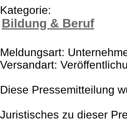
Kategorie:
Bildung & Beruf
Meldungsart: Unternehme
Versandart: Veröffentlich
Diese Pressemitteilung w
Juristisches zu dieser Pr