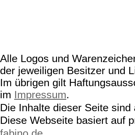
Alle Logos und Warenzeichen
der jeweiligen Besitzer und L
Im übrigen gilt Haftungsauss
im
Impressum
.
Die Inhalte dieser Seite sind
Diese Webseite basiert auf 
fabino.de