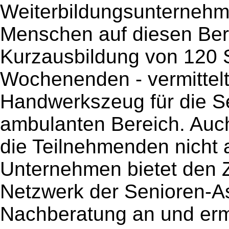
Weiterbildungsunternehm
Menschen auf diesen Beruf
Kurzausbildung von 120 
Wochenenden - vermittel
Handwerkszeug für die S
ambulanten Bereich. Auc
die Teilnehmenden nicht 
Unternehmen bietet den
Netzwerk der Senioren-Ass
Nachberatung an und erm