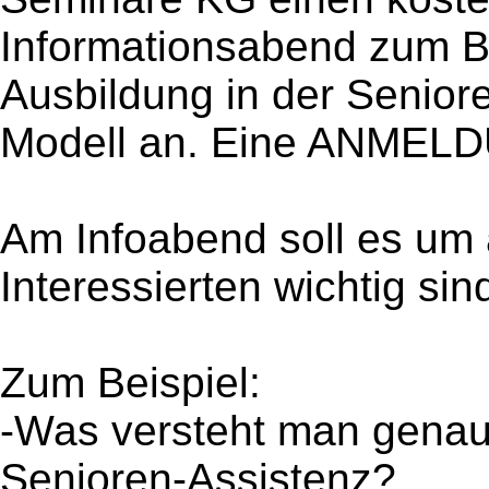
Informationsabend zum Be
Ausbildung in der Senior
Modell an. Eine ANMELDU
Am Infoabend soll es um 
Interessierten wichtig sin
Zum Beispiel:
-Was versteht man genau 
Senioren-Assistenz?