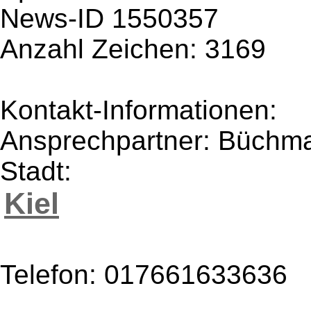
News-ID 1550357
Anzahl Zeichen: 3169
Kontakt-Informationen:
Ansprechpartner: Büchm
Stadt:
Kiel
Telefon: 017661633636