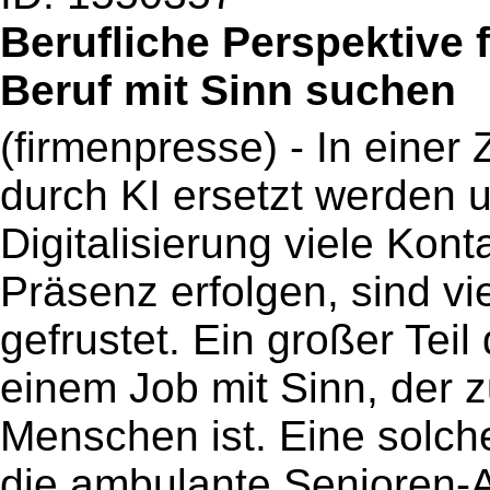
Berufliche Perspektive 
Beruf mit Sinn suchen
(firmenpresse) - In einer Z
durch KI ersetzt werden
Digitalisierung viele Kont
Präsenz erfolgen, sind vi
gefrustet. Ein großer Tei
einem Job mit Sinn, der 
Menschen ist. Eine solche
die ambulante Senioren-A