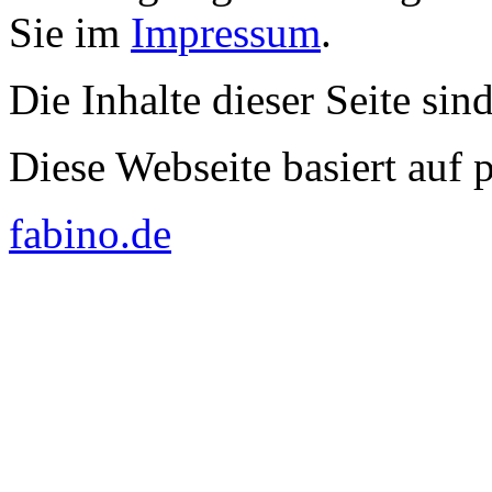
Sie im
Impressum
.
Die Inhalte dieser Seite sin
Diese Webseite basiert auf
fabino.de