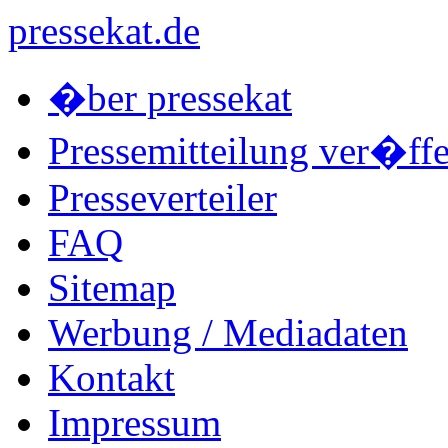
pressekat.de
�ber pressekat
Pressemitteilung ver�ffe
Presseverteiler
FAQ
Sitemap
Werbung / Mediadaten
Kontakt
Impressum