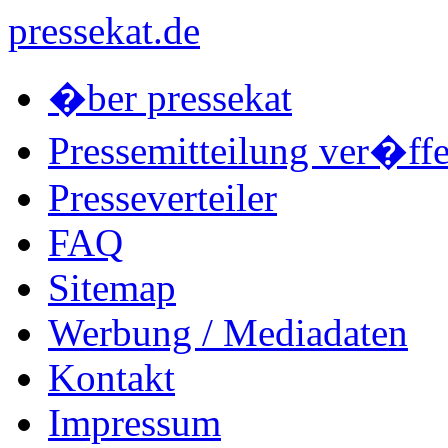
pressekat.de
�ber pressekat
Pressemitteilung ver�ffe
Presseverteiler
FAQ
Sitemap
Werbung / Mediadaten
Kontakt
Impressum