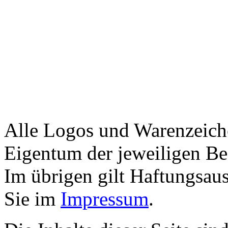
Alle Logos und Warenzeiche
Eigentum der jeweiligen Bes
Im übrigen gilt Haftungsaus
Sie im
Impressum
.