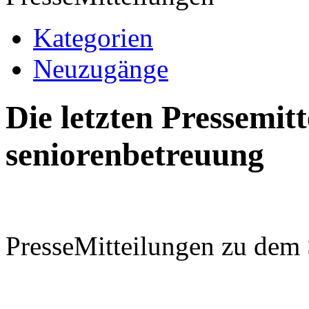
Kategorien
Neuzugänge
Die letzten Pressemi
seniorenbetreuung
PresseMitteilungen zu dem