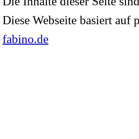
Die Inhalte dieser Seite sin
Diese Webseite basiert auf
fabino.de