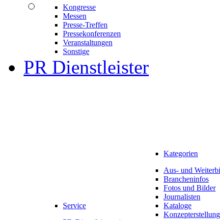
Kongresse
Messen
Presse-Treffen
Pressekonferenzen
Veranstaltungen
Sonstige
PR Dienstleister
Kategorien
Aus- und Weiterb
Brancheninfos
Fotos und Bilder
Journalisten
Service
Kataloge
Konzepterstellung