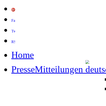
Home
PresseMitteilungen