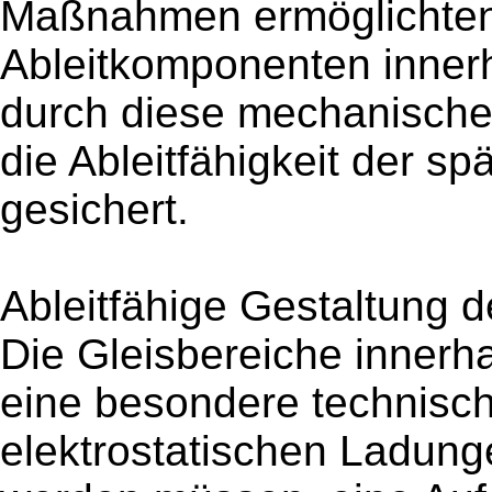
Maßnahmen ermöglichten d
Ableitkomponenten innerh
durch diese mechanische 
die Ableitfähigkeit der s
gesichert.
Ableitfähige Gestaltung d
Die Gleisbereiche innerha
eine besondere technisch
elektrostatischen Ladung