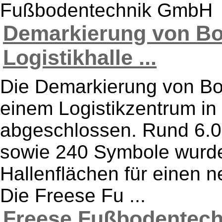
Fußbodentechnik GmbH
Demarkierung von Bo
Logistikhalle ...
Die Demarkierung von B
einem Logistikzentrum in
abgeschlossen. Rund 6.0
sowie 240 Symbole wurde
Hallenflächen für einen 
Die Freese Fu ...
Freese Fußbodentechn