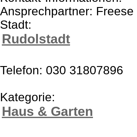
Ansprechpartner: Frees
Stadt:
Rudolstadt
Telefon: 030 31807896
Kategorie:
Haus & Garten