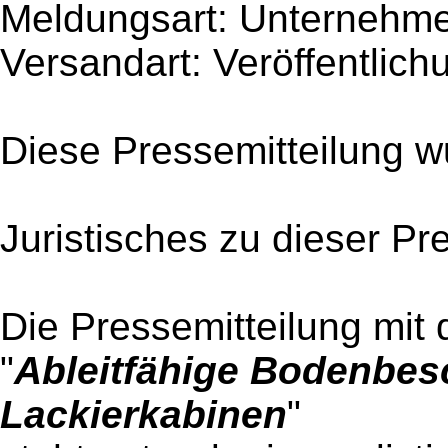
Meldungsart: Unternehme
Versandart: Veröffentlich
Diese Pressemitteilung w
Juristisches zu dieser Pr
Die Pressemitteilung mit 
"
Ableitfähige Bodenbesc
Lackierkabinen
"