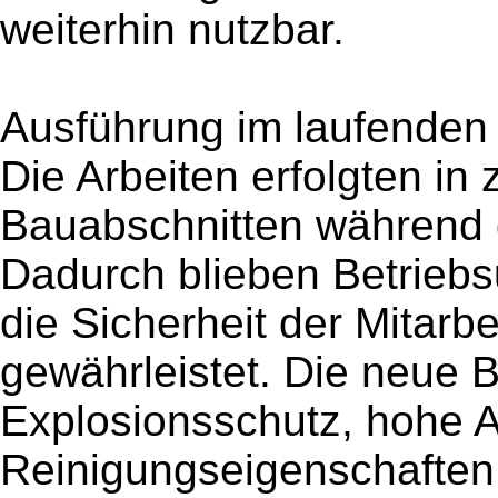
weiterhin nutzbar.
Ausführung im laufenden 
Die Arbeiten erfolgten in
Bauabschnitten während 
Dadurch blieben Betrieb
die Sicherheit der Mitarb
gewährleistet. Die neue 
Explosionsschutz, hohe A
Reinigungseigenschaften