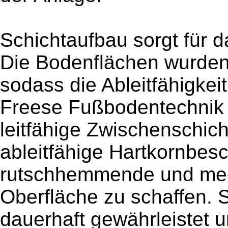
Schichtaufbau sorgt für d
Die Bodenflächen wurden
sodass die Ableitfähigkeit
Freese Fußbodentechnik 
leitfähige Zwischenschic
ableitfähige Hartkornbesc
rutschhemmende und mec
Oberfläche zu schaffen. S
dauerhaft gewährleistet u