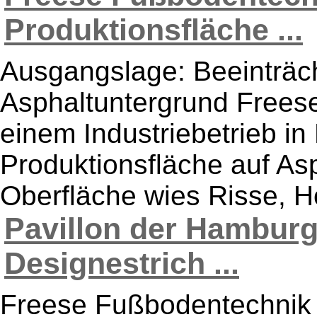
Produktionsfläche ...
Ausgangslage: Beeinträch
Asphaltuntergrund Frees
einem Industriebetrieb i
Produktionsfläche auf Asp
Oberfläche wies Risse, Ho
Pavillon der Hamburg
Designestrich ...
Freese Fußbodentechnik b