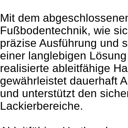
Mit dem abgeschlossenen
Fußbodentechnik, wie sic
präzise Ausführung und s
einer langlebigen Lösung
realisierte ableitfähige 
gewährleistet dauerhaft Ab
und unterstützt den sich
Lackierbereiche.