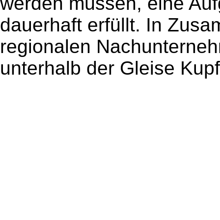
werden müssen, eine Auf
dauerhaft erfüllt. In Zus
regionalen Nachunterne
unterhalb der Gleise Kupf