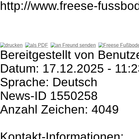
http://www.freese-fussbo
Bereitgestellt von Benutz
Datum: 17.12.2025 - 11:2
Sprache: Deutsch
News-ID 1550258
Anzahl Zeichen: 4049
Kontakt-Informationen: