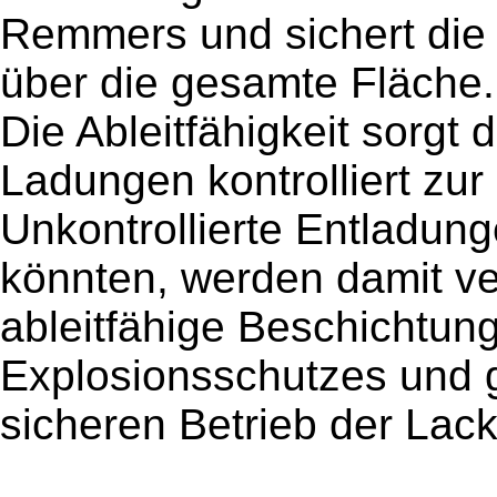
Remmers und sichert die z
über die gesamte Fläche.
Die Ableitfähigkeit sorgt 
Ladungen kontrolliert zu
Unkontrollierte Entladung
könnten, werden damit ve
ableitfähige Beschichtung
Explosionsschutzes und g
sicheren Betrieb der Lack