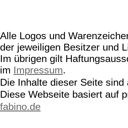
Alle Logos und Warenzeichen
der jeweiligen Besitzer und L
Im übrigen gilt Haftungsauss
im
Impressum
.
Die Inhalte dieser Seite sind
Diese Webseite basiert auf 
fabino.de