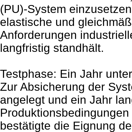
(PU)-System einzusetzen.
elastische und gleichmäß
Anforderungen industriel
langfristig standhält.
Testphase: Ein Jahr unte
Zur Absicherung der Sys
angelegt und ein Jahr lan
Produktionsbedingungen 
bestätigte die Eignung d