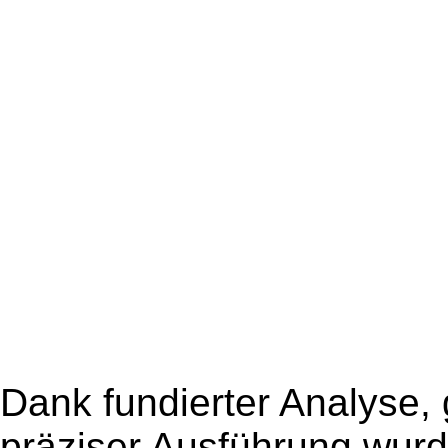
Dank fundierter Analyse, 
präziser Ausführung wurde