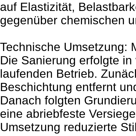
auf Elastizität, Belastbar
gegenüber chemischen u
Technische Umsetzung: 
Die Sanierung erfolgte in
laufenden Betrieb. Zunäch
Beschichtung entfernt un
Danach folgten Grundier
eine abriebfeste Versiege
Umsetzung reduzierte Sti