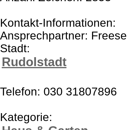
Kontakt-Informationen:
Ansprechpartner: Frees
Stadt:
Rudolstadt
Telefon: 030 31807896
Kategorie: