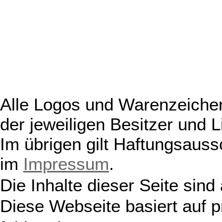
Alle Logos und Warenzeichen
der jeweiligen Besitzer und L
Im übrigen gilt Haftungsauss
im
Impressum
.
Die Inhalte dieser Seite sind
Diese Webseite basiert auf 