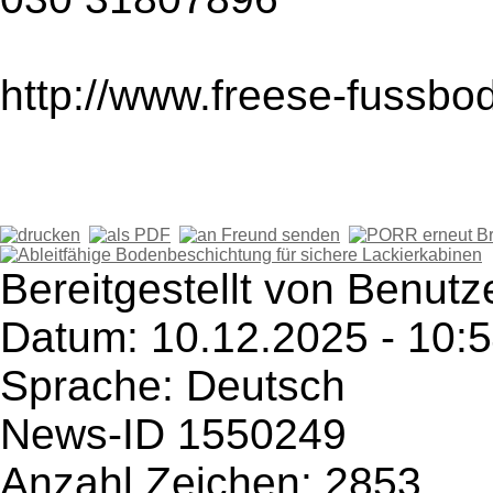
http://www.freese-fussbo
Bereitgestellt von Benutze
Datum: 10.12.2025 - 10:
Sprache: Deutsch
News-ID 1550249
Anzahl Zeichen: 2853