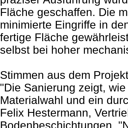
Fläche geschaffen. Die 
minimierte Eingriffe in de
fertige Fläche gewährleis
selbst bei hoher mechan
Stimmen aus dem Projek
"Die Sanierung zeigt, wie
Materialwahl und ein durc
Felix Hestermann, Vertrie
Bodenbeschichtungen. "Nu