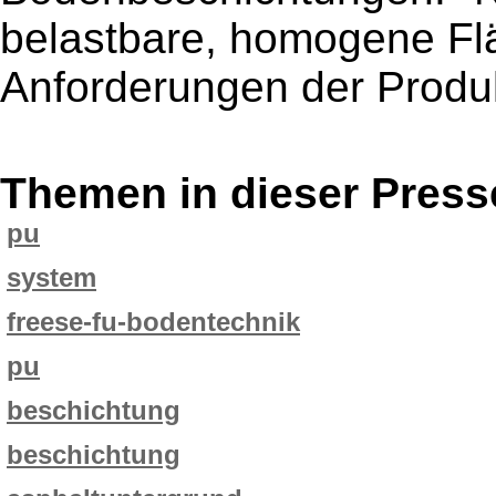
belastbare, homogene Fläc
Anforderungen der Produk
Themen in dieser Press
pu
system
freese-fu-bodentechnik
pu
beschichtung
beschichtung