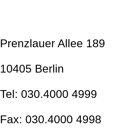
Prenzlauer Allee 189
10405 Berlin
Tel: 030.4000 4999
Fax: 030.4000 4998