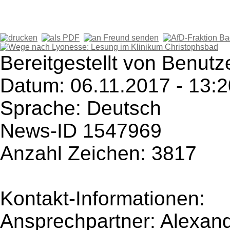
Bereitgestellt von Benutz
Datum: 06.11.2017 - 13:2
Sprache: Deutsch
News-ID 1547969
Anzahl Zeichen: 3817
Kontakt-Informationen:
Ansprechpartner: Alexan