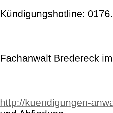
Kündigungshotline: 0176
Fachanwalt Bredereck i
http://kuendigungen-anwa