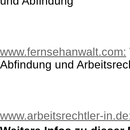
und Abfindung
www.fernsehanwalt.com:
Abfindung und Arbeitsrec
www.arbeitsrechtler-in.de