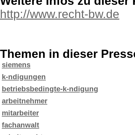
Weitere Infos zu diese
http://www.recht-bw.de
Themen in dieser Press
siemens
k-ndigungen
betriebsbedingte-k-ndigung
arbeitnehmer
mitarbeiter
fachanwalt