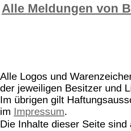
Alle Meldungen von 
Alle Logos und Warenzeichen
der jeweiligen Besitzer und L
Im übrigen gilt Haftungsauss
im
Impressum
.
Die Inhalte dieser Seite sind