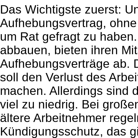
Das Wichtigste zuerst: U
Aufhebungsvertrag, ohne 
um Rat gefragt zu haben.
abbauen, bieten ihren Mi
Aufhebungsverträge ab. 
soll den Verlust des Arbei
machen. Allerdings sind
viel zu niedrig. Bei gro
ältere Arbeitnehmer rege
Kündigungsschutz, das gi