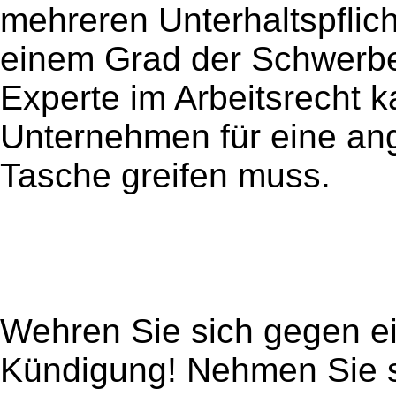
mehreren Unterhaltspflich
einem Grad der Schwerbe
Experte im Arbeitsrecht k
Unternehmen für eine an
Tasche greifen muss.
Wehren Sie sich gegen ei
Kündigung! Nehmen Sie si