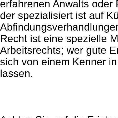
erfahrenen Anwalts oder F
der spezialisiert ist auf
Abfindungsverhandlunge
Recht ist eine spezielle 
Arbeitsrechts; wer gute Er
sich von einem Kenner in
lassen.