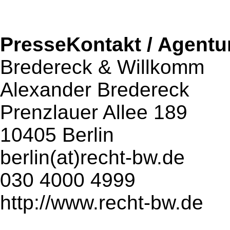
PresseKontakt / Agentu
Bredereck & Willkomm
Alexander Bredereck
Prenzlauer Allee 189
10405 Berlin
berlin(at)recht-bw.de
030 4000 4999
http://www.recht-bw.de