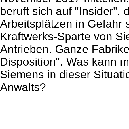
beruft sich auf "Insider",
Arbeitsplätzen in Gefahr 
Kraftwerks-Sparte von S
Antrieben. Ganze Fabrik
Disposition". Was kann 
Siemens in dieser Situati
Anwalts?