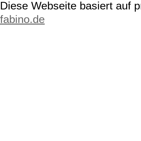
Diese Webseite basiert auf 
fabino.de