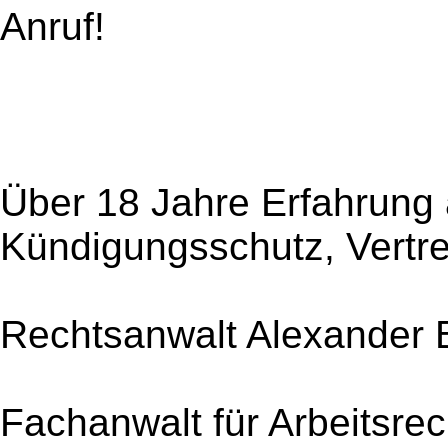
Anruf!
Über 18 Jahre Erfahrung 
Kündigungsschutz, Vertr
Rechtsanwalt Alexander 
Fachanwalt für Arbeitsrec