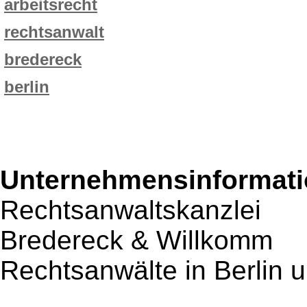
arbeitsrecht
rechtsanwalt
bredereck
berlin
Unternehmensinformatio
Rechtsanwaltskanzlei
Bredereck & Willkomm
Rechtsanwälte in Berlin