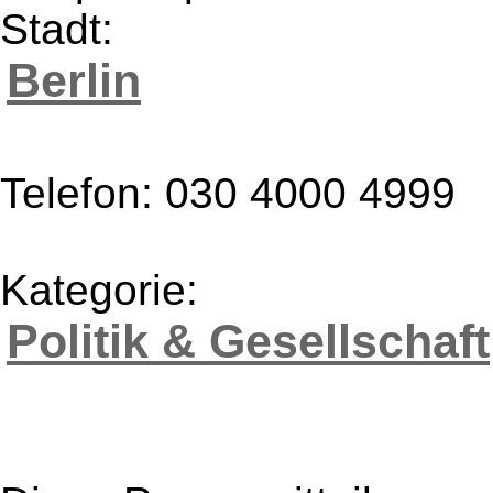
Stadt:
Berlin
Telefon: 030 4000 4999
Kategorie:
Politik & Gesellschaft