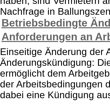
haben, sind Vermietern a
Nachfrage in Ballungszent
Betriebsbedingte Än
Anforderungen an Arb
Einseitige Änderung der 
Änderungskündigung: Di
ermöglicht dem Arbeitgeb
der Arbeitsbedingungen d
dabei eine Kündigung aus