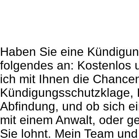
Haben Sie eine Kündigung
folgendes an: Kostenlos 
ich mit Ihnen die Chancen
Kündigungsschutzklage, I
Abfindung, und ob sich 
mit einem Anwalt, oder g
Sie lohnt. Mein Team und 