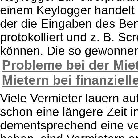
einem Keylogger handelt 
der die Eingaben des Ben
protokolliert und z. B. S
können. Die so gewonnen
Probleme bei der Mie
Mietern bei finanziel
Viele Vermieter lauern au
schon eine längere Zeit 
dementsprechend eine ve