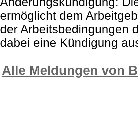
Änderungskündigung: Di
ermöglicht dem Arbeitgeb
der Arbeitsbedingungen d
dabei eine Kündigung aus
Alle Meldungen von 