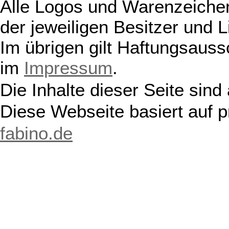
Alle Logos und Warenzeichen
der jeweiligen Besitzer und L
Im übrigen gilt Haftungsauss
im
Impressum
.
Die Inhalte dieser Seite sind
Diese Webseite basiert auf 
fabino.de