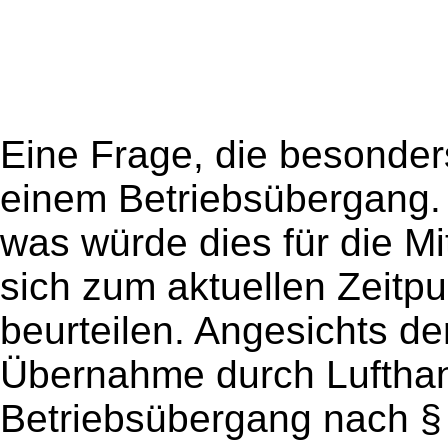
Eine Frage, die besonders 
einem Betriebsübergang. L
was würde dies für die Mi
sich zum aktuellen Zeitp
beurteilen. Angesichts de
Übernahme durch Lufthan
Betriebsübergang nach §