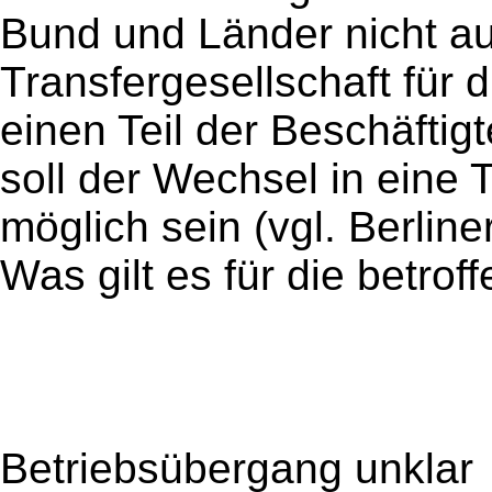
Bund und Länder nicht au
Transfergesellschaft für d
einen Teil der Beschäftig
soll der Wechsel in eine 
möglich sein (vgl. Berlin
Was gilt es für die betro
Betriebsübergang unklar