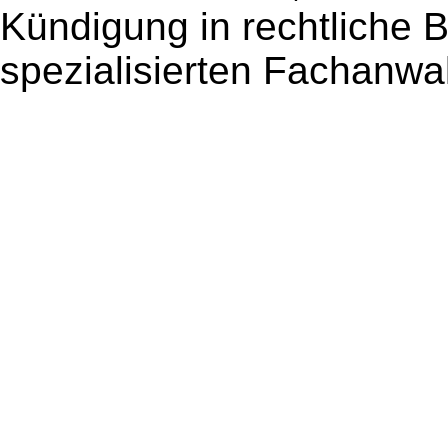
Kündigung in rechtliche 
spezialisierten Fachanwal