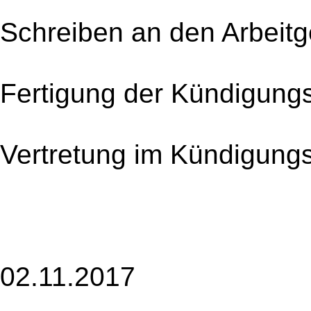
Schreiben an den Arbeit
Fertigung der Kündigung
Vertretung im Kündigung
02.11.2017