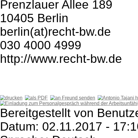
Prenzlauer Allee 189
10405 Berlin
berlin(at)recht-bw.de
030 4000 4999
http://www.recht-bw.de
Bereitgestellt von Benutz
Datum: 02.11.2017 - 17:1