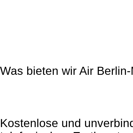
Was bieten wir Air Berlin
Kostenlose und unverbind