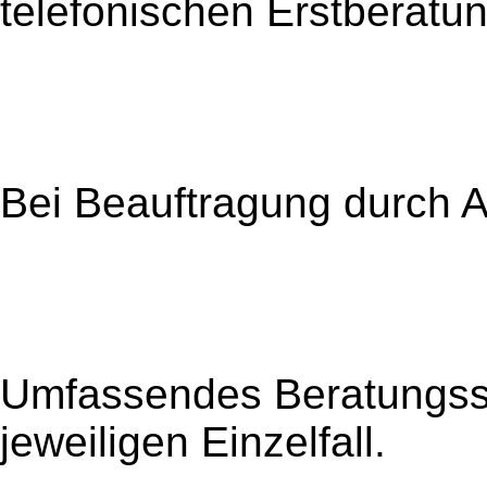
telefonischen Erstberatu
Bei Beauftragung durch Ai
Umfassendes Beratungss
jeweiligen Einzelfall.