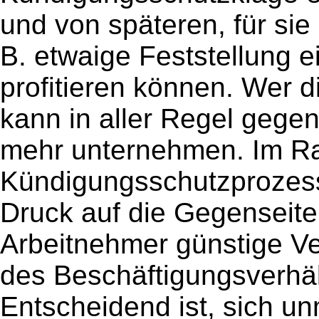
und von späteren, für sie
B. etwaige Feststellung 
profitieren können. Wer di
kann in aller Regel gegen
mehr unternehmen. Im R
Kündigungsschutzprozes
Druck auf die Gegenseite
Arbeitnehmer günstige V
des Beschäftigungsverhäl
Entscheidend ist, sich un