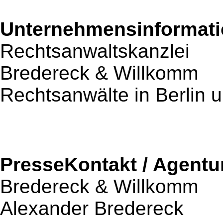
Unternehmensinformatio
Rechtsanwaltskanzlei
Bredereck & Willkomm
Rechtsanwälte in Berlin
PresseKontakt / Agentu
Bredereck & Willkomm
Alexander Bredereck