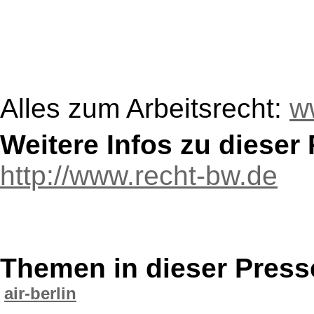
Alles zum Arbeitsrecht:
w
Weitere Infos zu diese
http://www.recht-bw.de
Themen in dieser Press
air-berlin