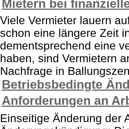
Mietern bei finanziel
Viele Vermieter lauern au
schon eine längere Zeit 
dementsprechend eine ve
haben, sind Vermietern a
Nachfrage in Ballungszent
Betriebsbedingte Än
Anforderungen an Arb
Einseitige Änderung der 