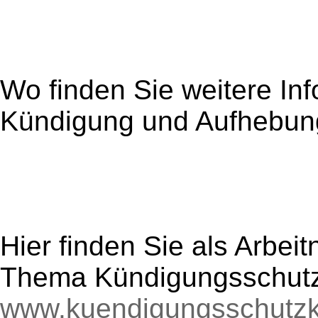
Wo finden Sie weitere I
Kündigung und Aufhebun
Hier finden Sie als Arbei
Thema Kündigungsschutz
www.kuendigungsschutzk