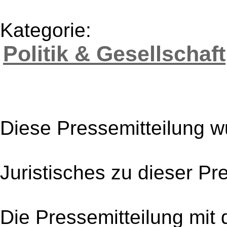
Kategorie:
Politik & Gesellschaft
Diese Pressemitteilung w
Juristisches zu dieser Pr
Die Pressemitteilung mit 