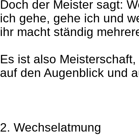
Doch der Meister sagt: W
ich gehe, gehe ich und we
ihr macht ständig mehrere
Es ist also Meisterschaft
auf den Augenblick und au
2. Wechselatmung