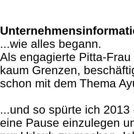
Unternehmensinformatio
...wie alles begann.
Als engagierte Pitta-Frau
kaum Grenzen, beschäftig
schon mit dem Thema Ay
...und so spürte ich 2013 
eine Pause einzulegen um