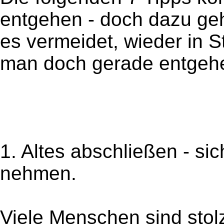
entgehen - doch dazu ge
es vermeidet, wieder in 
man doch gerade entgehe
1. Altes abschließen - si
nehmen.
Viele Menschen sind stolz