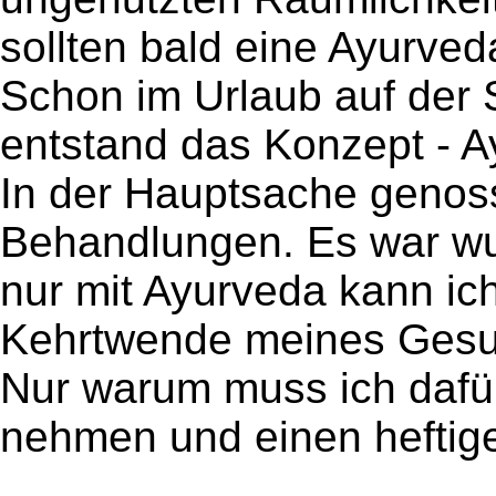
sollten bald eine Ayurve
Schon im Urlaub auf der 
entstand das Konzept - 
In der Hauptsache genoss
Behandlungen. Es war wun
nur mit Ayurveda kann ich
Kehrtwende meines Gesun
Nur warum muss ich dafü
nehmen und einen heftig