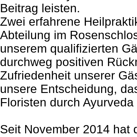
Beitrag leisten.
Zwei erfahrene Heilprakti
Abteilung im Rosenschlos
unserem qualifizierten 
durchweg positiven Rück
Zufriedenheit unserer Gäs
unsere Entscheidung, das
Floristen durch Ayurveda 
Seit November 2014 hat 