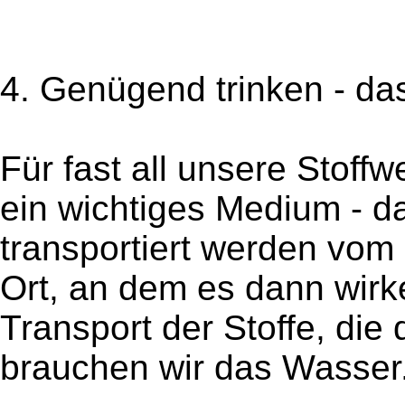
4. Genügend trinken - das
Für fast all unsere Stoff
ein wichtiges Medium - 
transportiert werden vom
Ort, an dem es dann wirk
Transport der Stoffe, die 
brauchen wir das Wasser