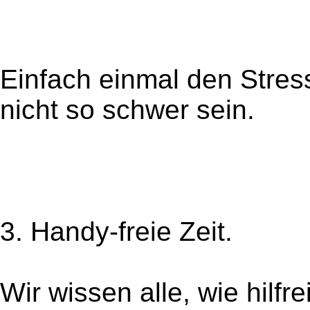
Einfach einmal den Stre
nicht so schwer sein.
3. Handy-freie Zeit.
Wir wissen alle, wie hilf