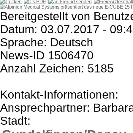
Bereitgestellt von Benutz
Datum: 03.07.2017 - 09:
Sprache: Deutsch
News-ID 1506470
Anzahl Zeichen: 5185
Kontakt-Informationen:
Ansprechpartner: Barbara
Stadt: