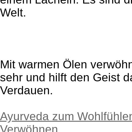
Welt.
Mit warmen Ölen verwöhn
sehr und hilft den Geist d
Verdauen.
Ayurveda zum Wohlfühle
Verwöhnen