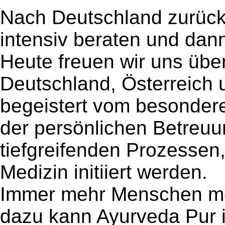
Nach Deutschland zurück
intensiv beraten und dann
Heute freuen wir uns übe
Deutschland, Österreich u
begeistert vom besonder
der persönlichen Betreuu
tiefgreifenden Prozessen,
Medizin initiiert werden.
Immer mehr Menschen mö
dazu kann Ayurveda Pur 