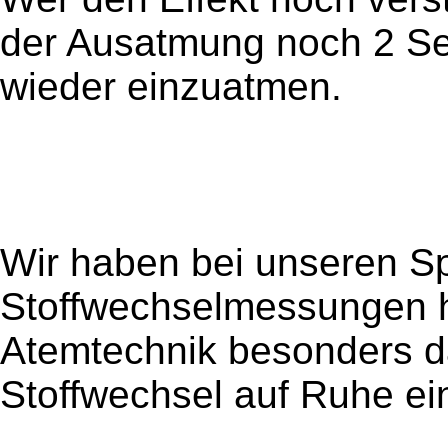
der Ausatmung noch 2 Se
wieder einzuatmen.
Wir haben bei unseren Sp
Stoffwechselmessungen 
Atemtechnik besonders da
Stoffwechsel auf Ruhe e