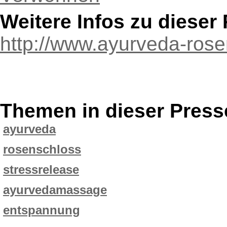
Weitere Infos zu diese
http://www.ayurveda-ros
Themen in dieser Press
ayurveda
rosenschloss
stressrelease
ayurvedamassage
entspannung