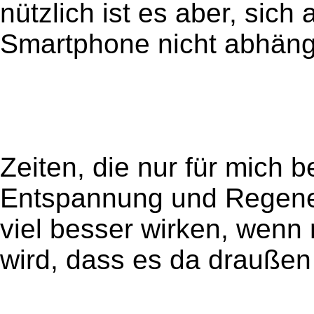
nützlich ist es aber, sic
Smartphone nicht abhäng
Zeiten, die nur für mich b
Entspannung und Regener
viel besser wirken, wenn 
wird, dass es da draußen 