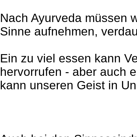
Nach Ayurveda müssen wir
Sinne aufnehmen, verda
Ein zu viel essen kann 
hervorrufen - aber auch 
kann unseren Geist in Un