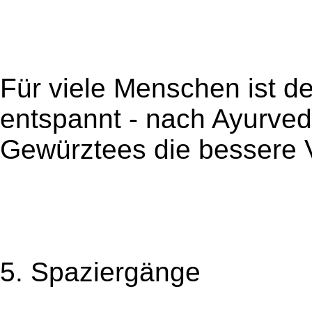
Für viele Menschen ist d
entspannt - nach Ayurved
Gewürztees die bessere V
5. Spaziergänge