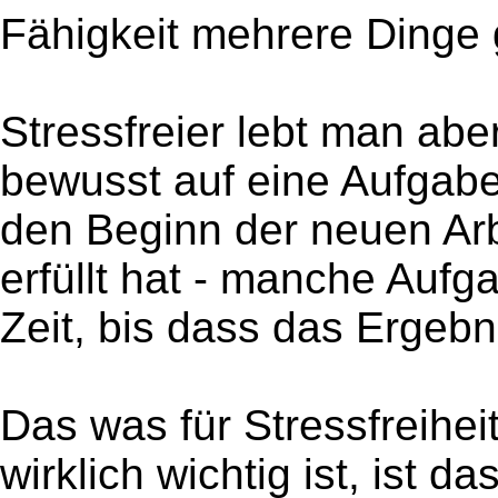
Fähigkeit mehrere Dinge g
Stressfreier lebt man ab
bewusst auf eine Aufgabe 
den Beginn der neuen Arbe
erfüllt hat - manche Auf
Zeit, bis dass das Ergebni
Das was für Stressfreihei
wirklich wichtig ist, ist 