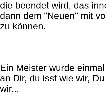
die beendet wird, das inn
dann dem "Neuen" mit vo
zu können.
Ein Meister wurde einmal
an Dir, du isst wie wir, D
wir...