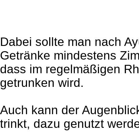
Dabei sollte man nach Ay
Getränke mindestens Zi
dass im regelmäßigen Rh
getrunken wird.
Auch kann der Augenblic
trinkt, dazu genutzt werd