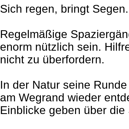
Sich regen, bringt Segen.
Regelmäßige Spaziergän
enorm nützlich sein. Hilfr
nicht zu überfordern.
In der Natur seine Runde
am Wegrand wieder entd
Einblicke geben über die 