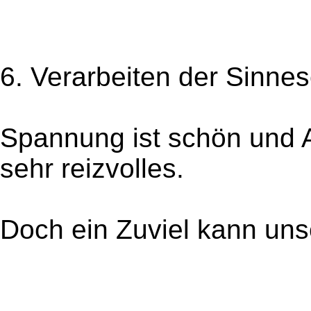
6. Verarbeiten der Sinne
Spannung ist schön und 
sehr reizvolles.
Doch ein Zuviel kann uns