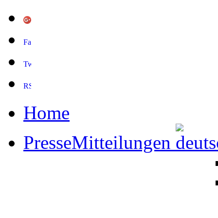
Home
PresseMitteilungen