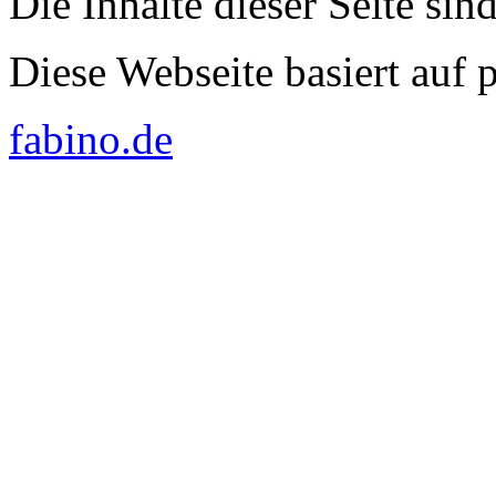
Die Inhalte dieser Seite sin
Diese Webseite basiert auf
fabino.de