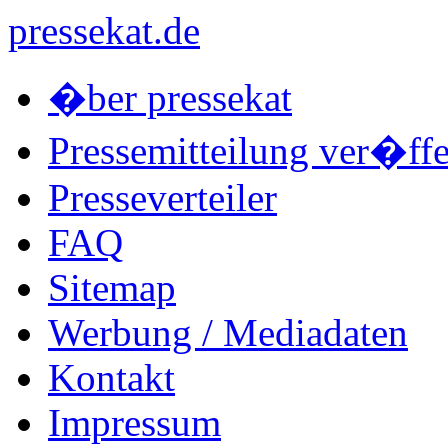
pressekat.de
�ber pressekat
Pressemitteilung ver�ffe
Presseverteiler
FAQ
Sitemap
Werbung / Mediadaten
Kontakt
Impressum