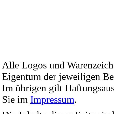
Alle Logos und Warenzeiche
Eigentum der jeweiligen Bes
Im übrigen gilt Haftungsaus
Sie im
Impressum
.