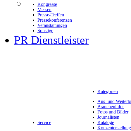
Kongresse
Messen
Presse-Treffen
Pressekonferenzen
Veranstaltungen
Sonstige
PR Dienstleister
Kategorien
Aus- und Weiterb
Brancheninfos
Fotos und Bilder
Journalisten
Service
Kataloge
Konzepterstellung