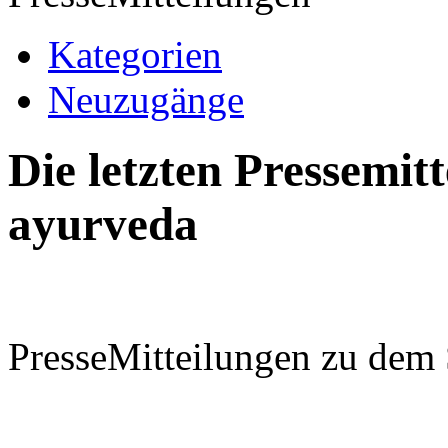
Kategorien
Neuzugänge
Die letzten Pressemi
ayurveda
PresseMitteilungen zu dem