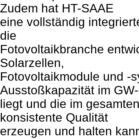
Zudem hat HT-SAAE
eine vollständig integrier
die
Fotovoltaikbranche entwic
Solarzellen,
Fotovoltaikmodule und -s
Ausstoßkapazität im GW-
liegt und die im gesamte
konsistente Qualität
erzeugen und halten kan