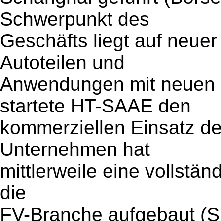
Schwerpunkt des
Geschäfts liegt auf neuer
Autoteilen und
Anwendungen mit neuen M
startete HT-SAAE den
kommerziellen Einsatz de
Unternehmen hat
mittlerweile eine vollständ
die
FV-Branche aufgebaut (Sil