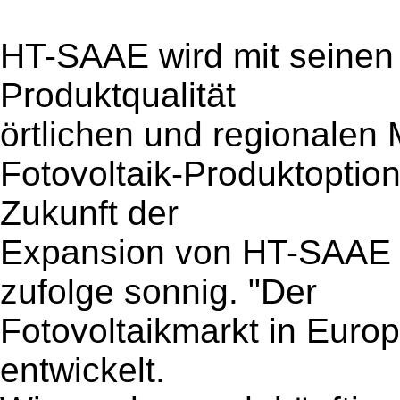
HT-SAAE wird mit seinen 
Produktqualität
örtlichen und regionalen
Fotovoltaik-Produktoption
Zukunft der
Expansion von HT-SAAE i
zufolge sonnig. "Der
Fotovoltaikmarkt in Europ
entwickelt.