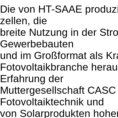
Die von HT-SAAE produzi
zellen, die
breite Nutzung in der S
Gewerbebauten
und im Großformat als Kra
Fotovoltaikbranche herau
Erfahrung der
Muttergesellschaft CASC 
Fotovoltaiktechnik und
von Solarprodukten hoher