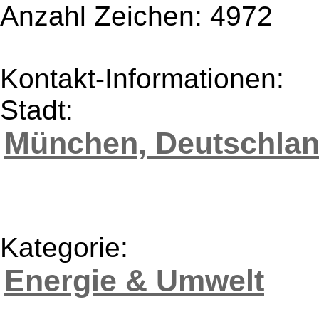
Anzahl Zeichen: 4972
Kontakt-Informationen:
Stadt:
München, Deutschla
Kategorie:
Energie & Umwelt