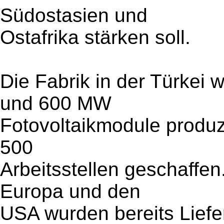
Südostasien und
Ostafrika stärken soll.
Die Fabrik in der Türkei 
und 600 MW
Fotovoltaikmodule produz
500
Arbeitsstellen geschaffen
Europa und den
USA wurden bereits Liefe