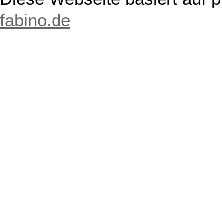
fabino.de