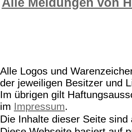
Alle Meldungen von 
Alle Logos und Warenzeichen
der jeweiligen Besitzer und L
Im übrigen gilt Haftungsauss
im
Impressum
.
Die Inhalte dieser Seite sind
Diese Webseite basiert auf 