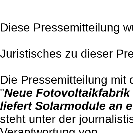
Diese Pressemitteilung w
Juristisches zu dieser Pr
Die Pressemitteilung mit 
"
Neue Fotovoltaikfabrik
liefert Solarmodule an 
steht unter der journalist
Verantwortung von