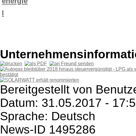
energie
l
Unternehmensinformatio
Bereitgestellt von Benutze
Datum: 31.05.2017 - 17:
Sprache: Deutsch
News-ID 1495286