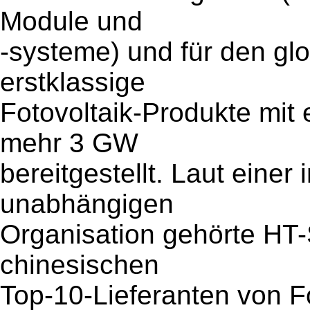
Module und
-systeme) und für den glo
erstklassige
Fotovoltaik-Produkte mit
mehr 3 GW
bereitgestellt. Laut einer
unabhängigen
Organisation gehörte HT
chinesischen
Top-10-Lieferanten von F