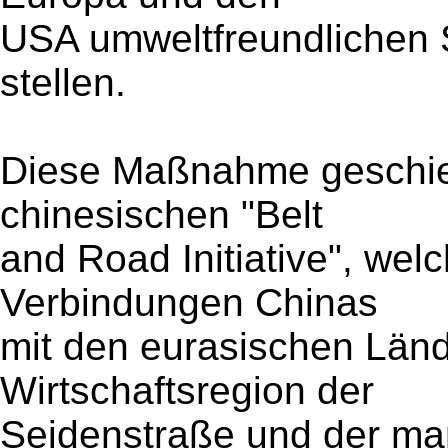
USA umweltfreundlichen 
stellen.
Diese Maßnahme geschieh
chinesischen "Belt
and Road Initiative", welc
Verbindungen Chinas
mit den eurasischen Länd
Wirtschaftsregion der
Seidenstraße und der ma