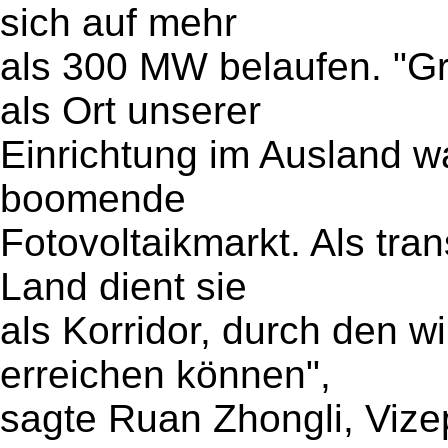
sich auf mehr
als 300 MW belaufen. "Gr
als Ort unserer
Einrichtung im Ausland w
boomende
Fotovoltaikmarkt. Als tra
Land dient sie
als Korridor, durch den 
erreichen können",
sagte Ruan Zhongli, Vize