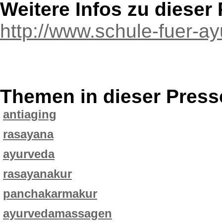
Weitere Infos zu diese
http://www.schule-fuer-a
Themen in dieser Press
antiaging
rasayana
ayurveda
rasayanakur
panchakarmakur
ayurvedamassagen