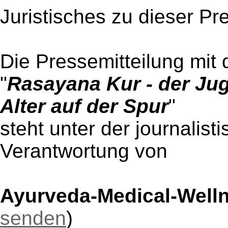
Juristisches zu dieser Pr
Die Pressemitteilung mit 
"
Rasayana Kur - der Jug
Alter auf der Spur
"
steht unter der journalist
Verantwortung von
Ayurveda-Medical-Well
senden
)