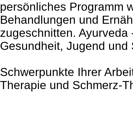
persönliches Programm w
Behandlungen und Ernähr
zugeschnitten. Ayurveda 
Gesundheit, Jugend und 
Schwerpunkte Ihrer Arbei
Therapie und Schmerz-Th