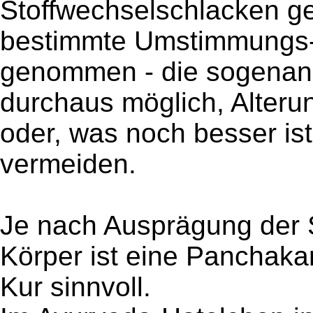
Stoffwechselschlacken g
bestimmte Umstimmungs- 
genommen - die sogenann
durchaus möglich, Alteru
oder, was noch besser ist
vermeiden.
Je nach Ausprägung der 
Körper ist eine Panchak
Kur sinnvoll.