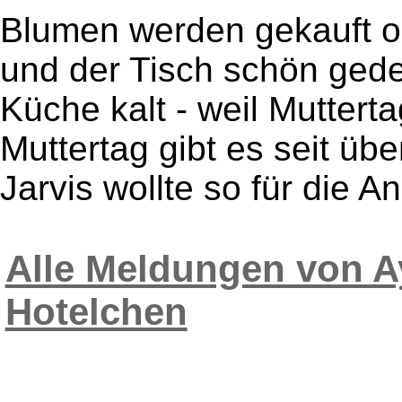
Blumen werden gekauft od
und der Tisch schön gedec
Küche kalt - weil Muttert
Muttertag gibt es seit üb
Jarvis wollte so für die An
Alle Meldungen von A
Hotelchen