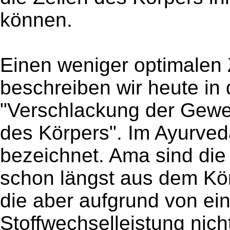
können.
Einen weniger optimalen
beschreiben wir heute in
"Verschlackung der Gewe
des Körpers". Im Ayurved
bezeichnet. Ama sind die
schon längst aus dem Kör
die aber aufgrund von ei
Stoffwechselleistung nic