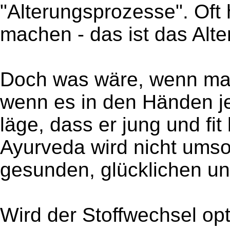
"Alterungsprozesse". Oft
machen - das ist das Alter
Doch was wäre, wenn ma
wenn es in den Händen j
läge, dass er jung und fit 
Ayurveda wird nicht umso
gesunden, glücklichen un
Wird der Stoffwechsel opt