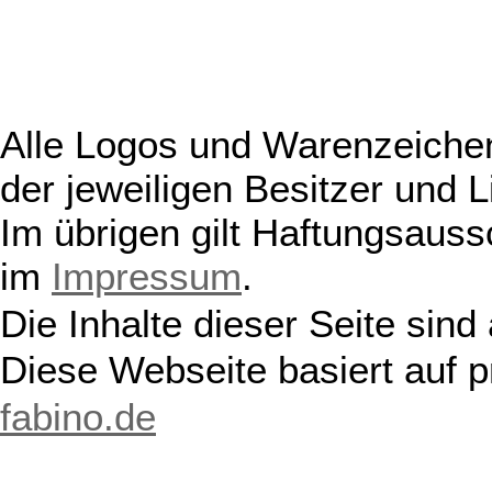
Alle Logos und Warenzeichen
der jeweiligen Besitzer und L
Im übrigen gilt Haftungsauss
im
Impressum
.
Die Inhalte dieser Seite sind
Diese Webseite basiert auf 
fabino.de