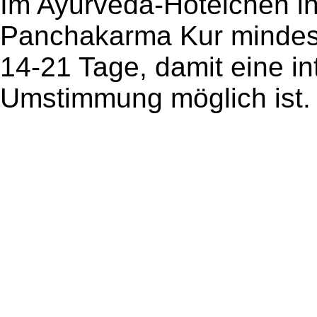
Im Ayurveda-Hotelchen in 
Panchakarma Kur mindest
14-21 Tage, damit eine i
Umstimmung möglich ist.