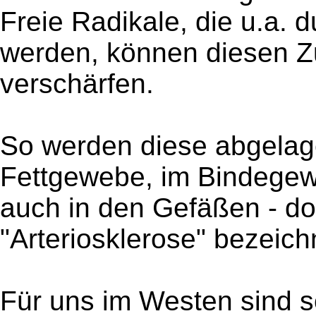
Freie Radikale, die u.a. 
werden, können diesen Z
verschärfen.
So werden diese abgelager
Fettgewebe, im Bindegew
auch in den Gefäßen - dor
"Arteriosklerose" bezeich
Für uns im Westen sind 