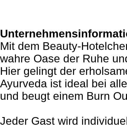
Unternehmensinformatio
Mit dem Beauty-Hotelche
wahre Oase der Ruhe un
Hier gelingt der erholsam
Ayurveda ist ideal bei al
und beugt einem Burn Out
Jeder Gast wird individue