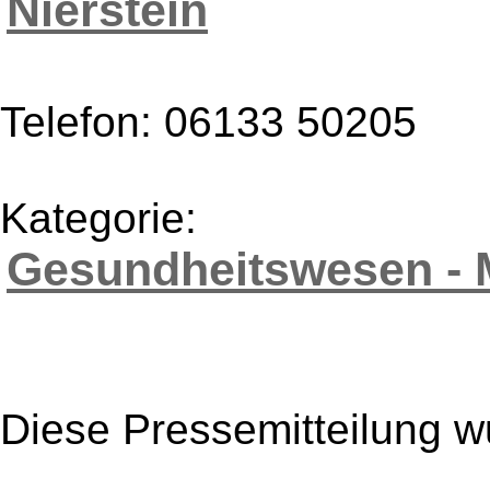
Nierstein
Telefon: 06133 50205
Kategorie:
Gesundheitswesen - 
Diese Pressemitteilung w