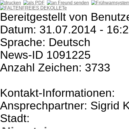
Bereitgestellt von Benutz
Datum: 31.07.2014 - 16:
Sprache: Deutsch
News-ID 1091225
Anzahl Zeichen: 3733
Kontakt-Informationen:
Ansprechpartner: Sigrid
Stadt: