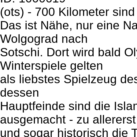
(ots) - 700 Kilometer sin
Das ist Nähe, nur eine N
Wolgograd nach
Sotschi. Dort wird bald 
Winterspiele gelten
als liebstes Spielzeug de
dessen
Hauptfeinde sind die Isl
ausgemacht - zu allererst
und sogar historisch die