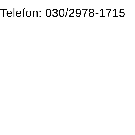
Telefon: 030/2978-1715