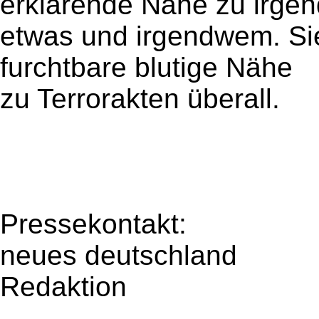
erklärende Nähe zu irgen
etwas und irgendwem. Sie
furchtbare blutige Nähe
zu Terrorakten überall.
Pressekontakt:
neues deutschland
Redaktion