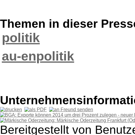
Themen in dieser Press
politik
au-enpolitik
Unternehmensinformatio
Bereitgestellt von Benutze