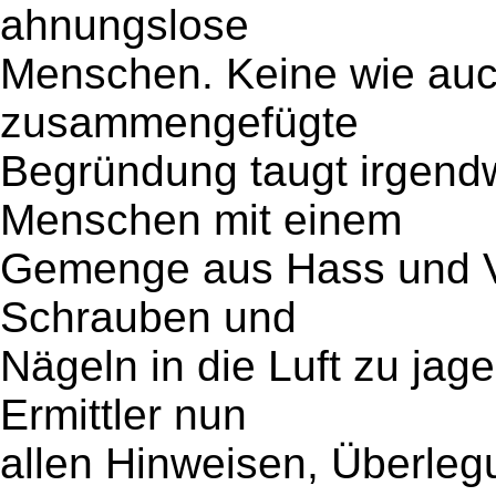
ahnungslose
Menschen. Keine wie auc
zusammengefügte
Begründung taugt irgendw
Menschen mit einem
Gemenge aus Hass und Ve
Schrauben und
Nägeln in die Luft zu jag
Ermittler nun
allen Hinweisen, Überle