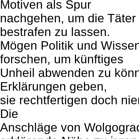
Motiven als Spur
nachgehen, um die Täter 
bestrafen zu lassen.
Mögen Politik und Wisse
forschen, um künftiges
Unheil abwenden zu könn
Erklärungen geben,
sie rechtfertigen doch nie
Die
Anschläge von Wolgograd