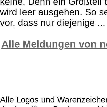
keine. Denn ein Großteil 
wird leer ausgehen. So 
vor, dass nur diejenige ...
Alle Meldungen von n
Alle Logos und Warenzeichen