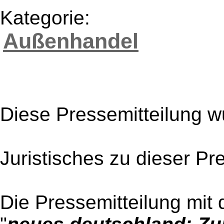
Kategorie:
Außenhandel
Diese Pressemitteilung w
Juristisches zu dieser Pr
Die Pressemitteilung mit 