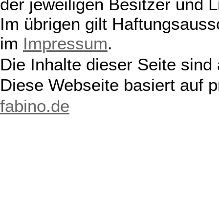
der jeweiligen Besitzer und L
Im übrigen gilt Haftungsauss
im
Impressum
.
Die Inhalte dieser Seite sind
Diese Webseite basiert auf 
fabino.de