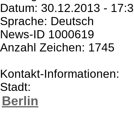
Datum: 30.12.2013 - 17:
Sprache: Deutsch
News-ID 1000619
Anzahl Zeichen: 1745
Kontakt-Informationen:
Stadt:
Berlin