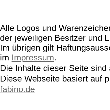
Alle Logos und Warenzeichen
der jeweiligen Besitzer und L
Im übrigen gilt Haftungsauss
im
Impressum
.
Die Inhalte dieser Seite sind
Diese Webseite basiert auf 
fabino.de