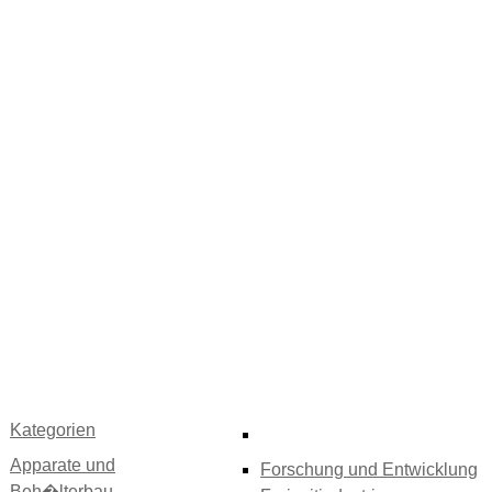
Kategorien
Apparate und
Forschung und Entwicklung
Beh�lterbau