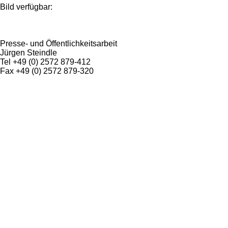
Bild verfügbar:
Presse- und Öffentlichkeitsarbeit
Jürgen Steindle
Tel +49 (0) 2572 879-412
Fax +49 (0) 2572 879-320