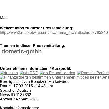
Mail
Weitere Infos zu dieser Pressemeldung:
http://www2.marketwire.com/mw/frame_mw?attachid=2785240
Themen in dieser Pressemitteilung
:
dometic-gmbh
Unternehmensinformation / Kurzprofil:
Bereitgestellt von Benutzer: Marketwired
Datum: 17.03.2015 - 14:48 Uhr
Sprache: Deutsch
News-ID 1187362
Anzahl Zeichen: 2071
Kontakt-Informationen: