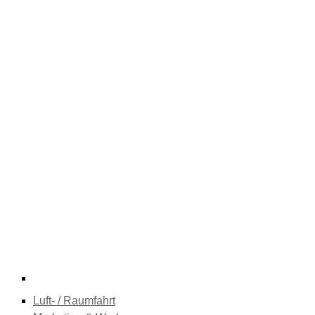
Luft- / Raumfahrt