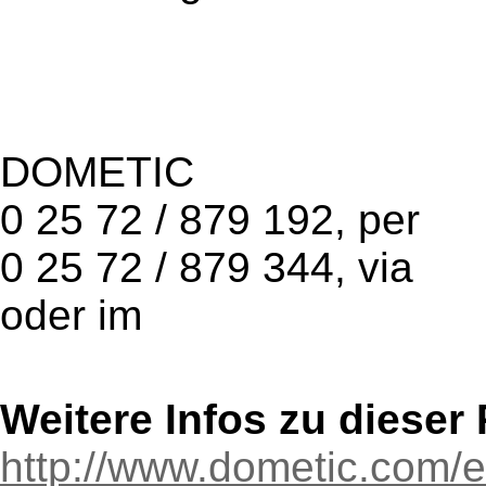
DOMETIC
0 25 72 / 879 192, per
0 25 72 / 879 344, via
oder im
Weitere Infos zu diese
http://www.dometic.com/e