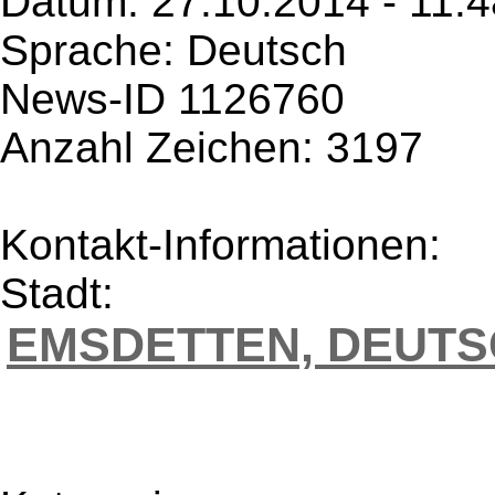
Datum: 27.10.2014 - 11:4
Sprache: Deutsch
News-ID 1126760
Anzahl Zeichen: 3197
Kontakt-Informationen:
Stadt:
EMSDETTEN, DEUT