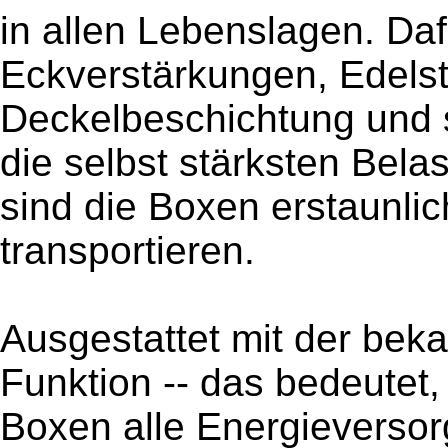
in allen Lebenslagen. Daf
Eckverstärkungen, Edelst
Deckelbeschichtung und s
die selbst stärksten Bela
sind die Boxen erstaunlic
transportieren.
Ausgestattet mit der b
Funktion -- das bedeutet
Boxen alle Energieversor