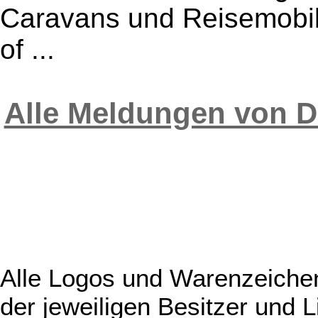
Caravans und Reisemobil
of ...
Alle Meldungen von
Alle Logos und Warenzeichen
der jeweiligen Besitzer und L