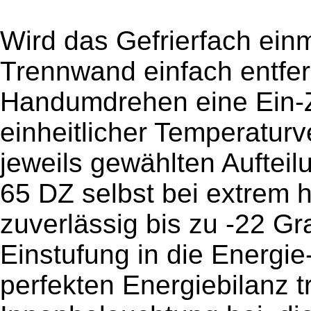
Wird das Gefrierfach einm
Trennwand einfach entfer
Handumdrehen eine Ein-
einheitlicher Temperatur
jeweils gewählten Auftei
65 DZ selbst bei extrem
zuverlässig bis zu -22 Gr
Einstufung in die Energie
perfekten Energiebilanz t