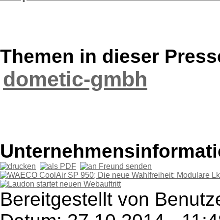
Themen in dieser Press
dometic-gmbh
Unternehmensinformatio
Bereitgestellt von Benutz