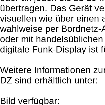
übertragen. Das Gerät ve
visuellen wie über einen
wahlweise per Bordnetz-A
oder mit handelsüblichen
digitale Funk-Display ist
Weitere Informationen 
DZ sind erhältlich unter:
Bild verfügbar: