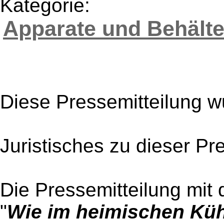
Kategorie:
Apparate und Behält
Diese Pressemitteilung w
Juristisches zu dieser Pr
Die Pressemitteilung mit 
"
Wie im heimischen Küh