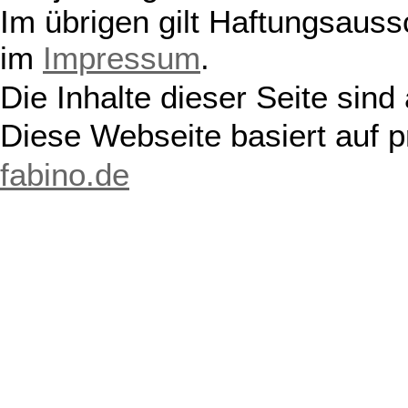
Im übrigen gilt Haftungsauss
im
Impressum
.
Die Inhalte dieser Seite sind
Diese Webseite basiert auf 
fabino.de