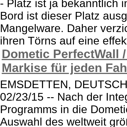
- Platz ist ja bekanntlich 
Bord ist dieser Platz ausg
Mangelware. Daher verzic
ihren Törns auf eine effek
Dometic PerfectWall /
Markise für jeden Fah
EMSDETTEN, DEUTSCHLAN
02/23/15 -- Nach der Inte
Programms in die Dometic
Auswahl des weltweit grö