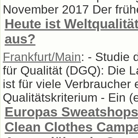
November 2017 Der frühe 
Heute ist Weltqualitä
aus?
Frankfurt/Main
: - Studie
für Qualität (DGQ): Die 
ist für viele Verbraucher
Qualitätskriterium - Ein (
Europas Sweatshops 
Clean Clothes Camp