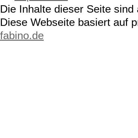
Die Inhalte dieser Seite sind
Diese Webseite basiert auf 
fabino.de