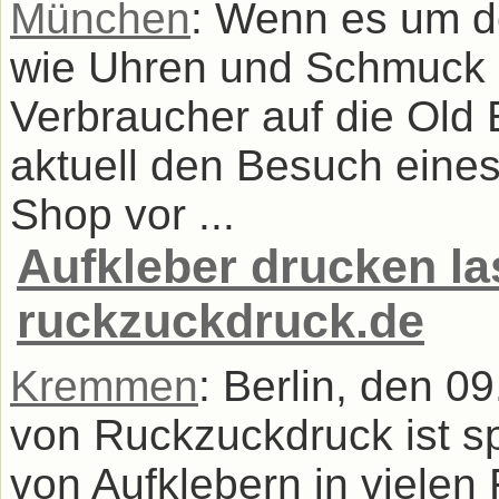
München
: Wenn es um d
wie Uhren und Schmuck 
Verbraucher auf die Old 
aktuell den Besuch eine
Shop vor ...
Aufkleber drucken la
ruckzuckdruck.de
Kremmen
: Berlin, den 0
von Ruckzuckdruck ist sp
von Aufklebern in vielen