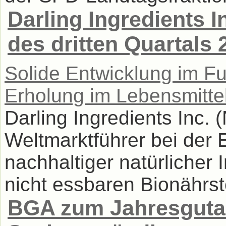
Darling Ingredients I
des dritten Quartals
Solide Entwicklung im Fu
Erholung im Lebensmitte
Darling Ingredients Inc.
Weltmarktführer bei der 
nachhaltiger natürlicher 
nicht essbaren Bionährstof
BGA zum Jahresguta