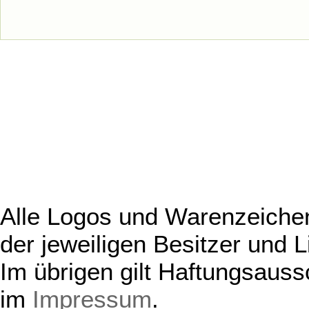
Alle Logos und Warenzeichen
der jeweiligen Besitzer und L
Im übrigen gilt Haftungsauss
im
Impressum
.