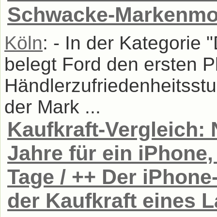
Schwacke-Markenmon
Köln
: - In der Kategorie
belegt Ford den ersten P
Händlerzufriedenheitsstud
der Mark ...
Kaufkraft-Vergleich: 
Jahre für ein iPhone
Tage / ++ Der iPhone-
der Kaufkraft eines 