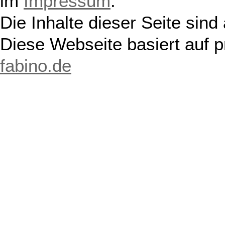
im
Impressum
.
Die Inhalte dieser Seite sind
Diese Webseite basiert auf 
fabino.de