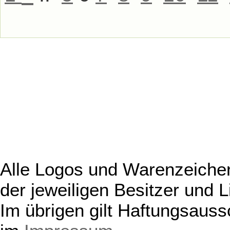
Alle Logos und Warenzeichen
der jeweiligen Besitzer und L
Im übrigen gilt Haftungsauss