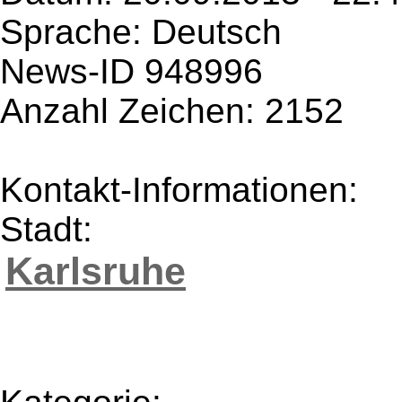
Sprache: Deutsch
News-ID 948996
Anzahl Zeichen: 2152
Kontakt-Informationen:
Stadt:
Karlsruhe