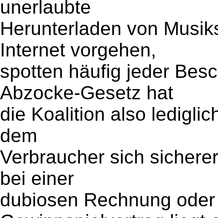
unerlaubte
Herunterladen von Musik
Internet vorgehen,
spotten häufig jeder Besc
Abzocke-Gesetz hat
die Koalition also ledigl
dem
Verbraucher sich sicherer
bei einer
dubiosen Rechnung oder