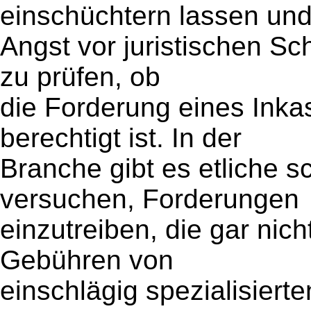
einschüchtern lassen un
Angst vor juristischen Sc
zu prüfen, ob
die Forderung eines Ink
berechtigt ist. In der
Branche gibt es etliche s
versuchen, Forderungen
einzutreiben, die gar nich
Gebühren von
einschlägig spezialisiert