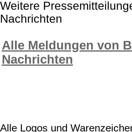
Weitere Pressemitteilun
Nachrichten
Alle Meldungen von B
Nachrichten
Alle Logos und Warenzeichen