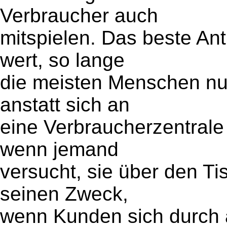
Verbraucher auch
mitspielen. Das beste Ant
wert, so lange
die meisten Menschen nu
anstatt sich an
eine Verbraucherzentrale
wenn jemand
versucht, sie über den Ti
seinen Zweck,
wenn Kunden sich durch 