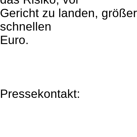
Gericht zu landen, größer 
schnellen
Euro.
Pressekontakt: