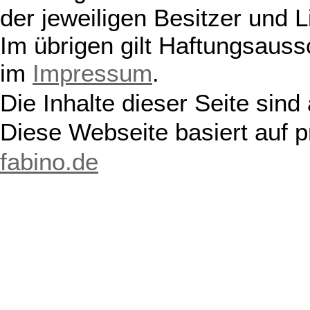
der jeweiligen Besitzer und L
Im übrigen gilt Haftungsauss
im
Impressum
.
Die Inhalte dieser Seite sind
Diese Webseite basiert auf 
fabino.de