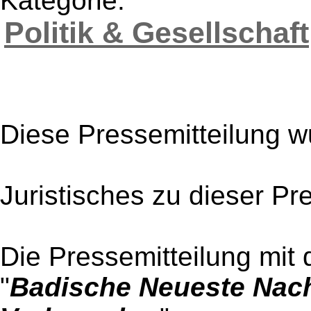
Kategorie:
Politik & Gesellschaft
Diese Pressemitteilung w
Juristisches zu dieser Pr
Die Pressemitteilung mit 
"
Badische Neueste Nach