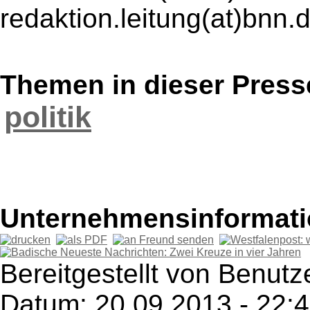
redaktion.leitung(at)bnn.
Themen in dieser Press
politik
Unternehmensinformatio
Bereitgestellt von Benutze
Datum: 20.09.2013 - 22: