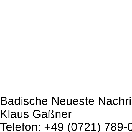
Badische Neueste Nachri
Klaus Gaßner
Telefon: +49 (0721) 789-