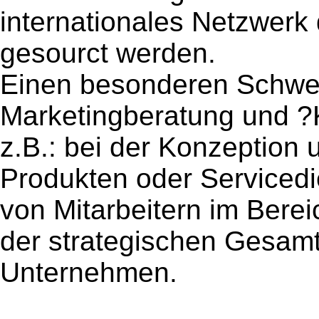
internationales Netzwerk 
gesourct werden.
Einen besonderen Schwer
Marketingberatung und 
z.B.: bei der Konzeption
Produkten oder Servicedi
von Mitarbeitern im Berei
der strategischen Gesam
Unternehmen.