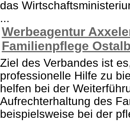
das Wirtschaftsministeri
...
Werbeagentur Axxeler
Familienpflege Ostalb 
Ziel des Verbandes ist es
professionelle Hilfe zu bi
helfen bei der Weiterfüh
Aufrechterhaltung des Fam
beispielsweise bei der pf