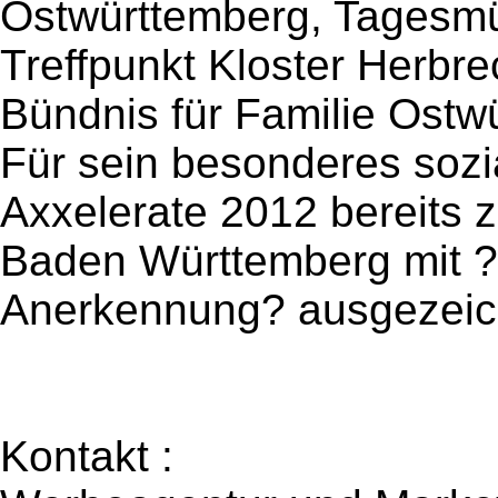
Ostwürttemberg, Tagesmü
Treffpunkt Kloster Herbr
Bündnis für Familie Ost
Für sein besonderes sozi
Axxelerate 2012 bereits 
Baden Württemberg mit ?
Anerkennung? ausgezeic
Kontakt :