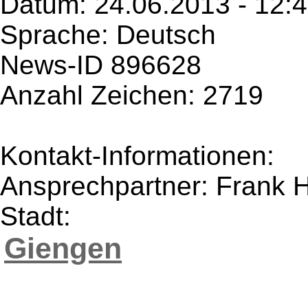
Datum: 24.06.2013 - 12:
Sprache: Deutsch
News-ID 896628
Anzahl Zeichen: 2719
Kontakt-Informationen:
Ansprechpartner: Frank 
Stadt:
Giengen