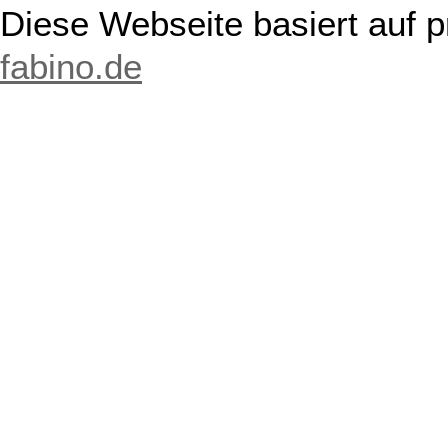
Diese Webseite basiert auf 
fabino.de