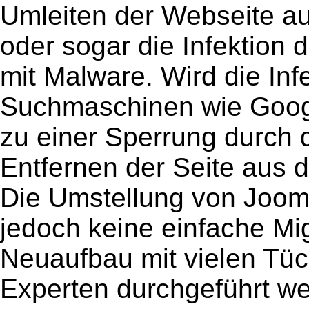
Umleiten der Webseite au
oder sogar die Infektio
mit Malware. Wird die Inf
Suchmaschinen wie Google 
zu einer Sperrung durch 
Entfernen der Seite aus 
Die Umstellung von Jooml
jedoch keine einfache Mig
Neuaufbau mit vielen Tü
Experten durchgeführt we