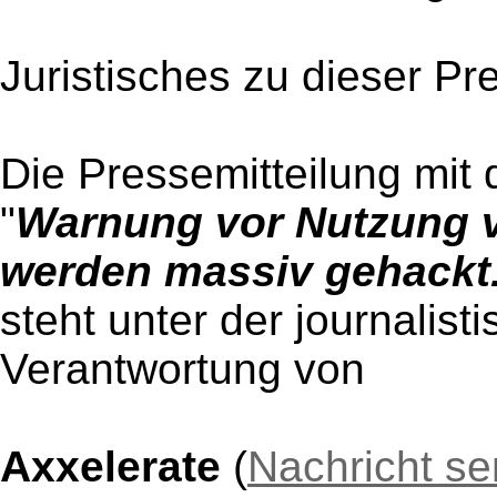
Juristisches zu dieser Pr
Die Pressemitteilung mit 
"
Warnung vor Nutzung v
werden massiv gehackt
steht unter der journalist
Verantwortung von
Axxelerate
(
Nachricht s