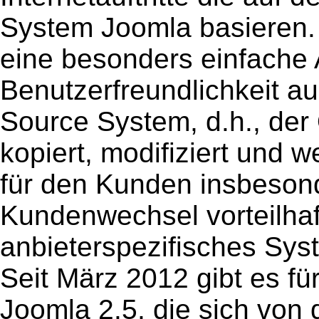
System Joomla basieren. 
eine besonders einfache 
Benutzerfreundlichkeit a
Source System, d.h., der 
kopiert, modifiziert und w
für den Kunden insbeson
Kundenwechsel vorteilhaft
anbieterspezifisches Sys
Seit März 2012 gibt es fü
Joomla 2.5, die sich von