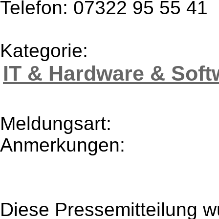
Telefon: 07322 95 55 41
Kategorie:
IT & Hardware & Soft
Meldungsart:
Anmerkungen:
Diese Pressemitteilung w