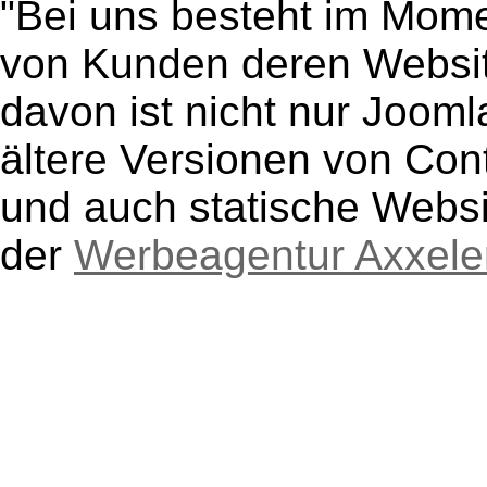
"Bei uns besteht im Mom
von Kunden deren Websit
davon ist nicht nur Joom
ältere Versionen von C
und auch statische Websi
der
Werbeagentur Axxele