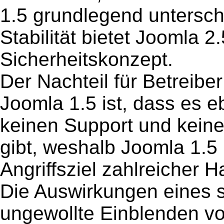
1.5 grundlegend untersch
Stabilität bietet Joomla 
Sicherheitskonzept.
Der Nachteil für Betreibe
Joomla 1.5 ist, dass es e
keinen Support und kein
gibt, weshalb Joomla 1.5 
Angriffsziel zahlreicher Ha
Die Auswirkungen eines s
ungewollte Einblenden v