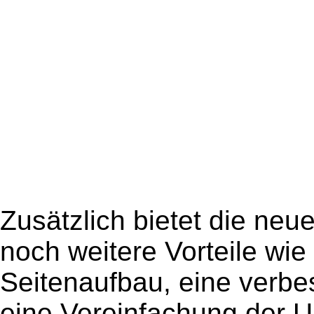
Zusätzlich bietet die ne
noch weitere Vorteile wie
Seitenaufbau, eine verbe
eine Vereinfachung der U