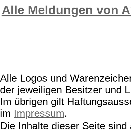
Alle Meldungen von A
Alle Logos und Warenzeichen
der jeweiligen Besitzer und L
Im übrigen gilt Haftungsauss
im
Impressum
.
Die Inhalte dieser Seite sind