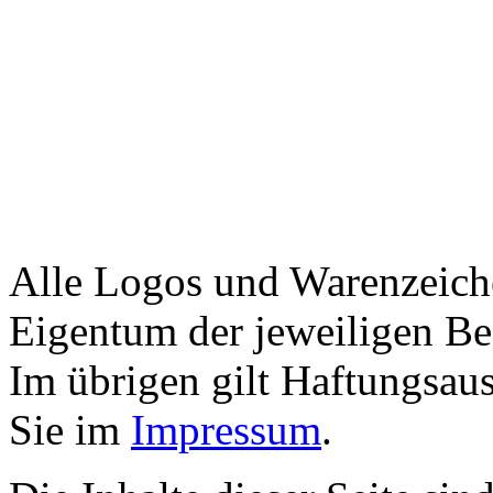
Alle Logos und Warenzeiche
Eigentum der jeweiligen Bes
Im übrigen gilt Haftungsaus
Sie im
Impressum
.