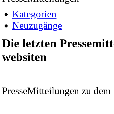
Kategorien
Neuzugänge
Die letzten Pressemi
websiten
PresseMitteilungen zu dem