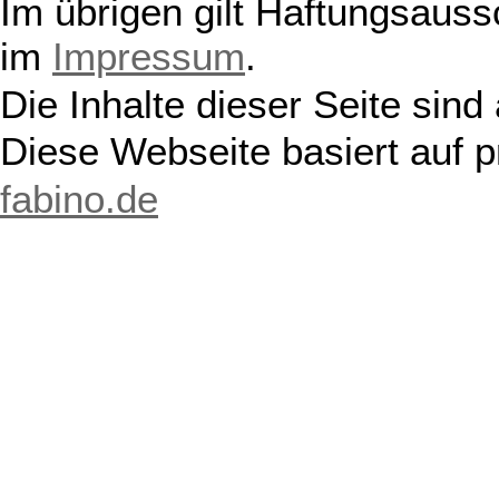
Im übrigen gilt Haftungsauss
im
Impressum
.
Die Inhalte dieser Seite sind
Diese Webseite basiert auf 
fabino.de