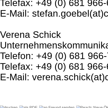
Telefax: +49 (0) 681 966
E-Mail: stefan.goebel(at
Verena Schick
Unternehmenskommunika
Telefon: +49 (0) 681 966
Telefax: +49 (0) 681 966
E-Mail: verena.schick(at