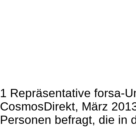
1 Repräsentative forsa-U
CosmosDirekt, März 2013
Personen befragt, die in 