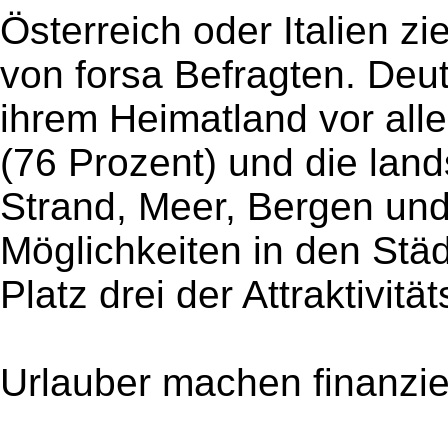
Österreich oder Italien zi
von forsa Befragten. Deu
ihrem Heimatland vor alle
(76 Prozent) und die lands
Strand, Meer, Bergen und
Möglichkeiten in den Städ
Platz drei der Attraktivit
Urlauber machen finanzie