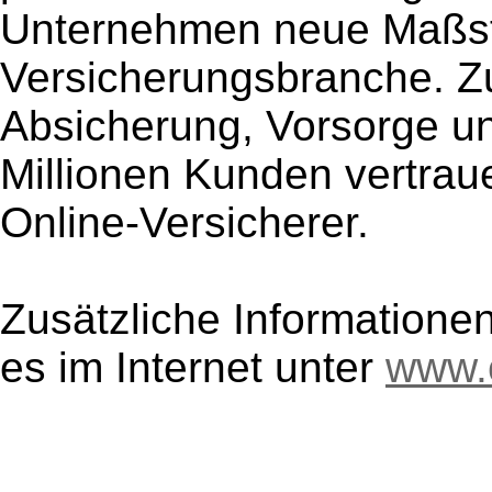
Unternehmen neue Maßst
Versicherungsbranche. Z
Absicherung, Vorsorge un
Millionen Kunden vertrau
Online-Versicherer.
Zusätzliche Informatione
es im Internet unter
www.