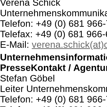
Verena Schick
Unternehmenskommunika
Telefon: +49 (0) 681 966
Telefax: +49 (0) 681 966
E-Mail:
verena.schick(at)
Unternehmensinformatio
PresseKontakt / Agentu
Stefan Göbel
Leiter Unternehmenskom
Telefon: +49 (0) 681 966