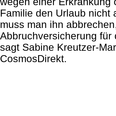
wegen einer Erkrankung od
Familie den Urlaub nicht
muss man ihn abbrechen, 
Abbruchversicherung für 
sagt Sabine Kreutzer-Mar
CosmosDirekt.