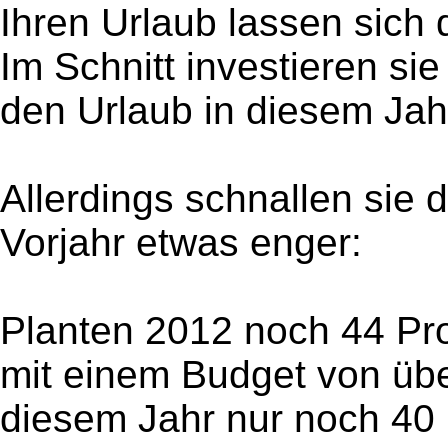
Ihren Urlaub lassen sich 
Im Schnitt investieren si
den Urlaub in diesem Jah
Allerdings schnallen sie 
Vorjahr etwas enger:
Planten 2012 noch 44 Pr
mit einem Budget von übe
diesem Jahr nur noch 40 