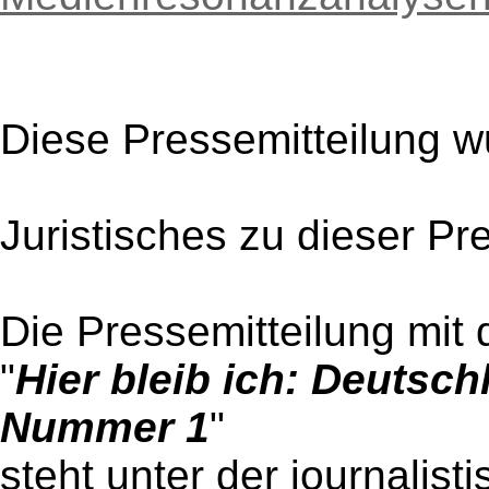
Diese Pressemitteilung w
Juristisches zu dieser Pr
Die Pressemitteilung mit 
"
Hier bleib ich: Deutsch
Nummer 1
"
steht unter der journalist