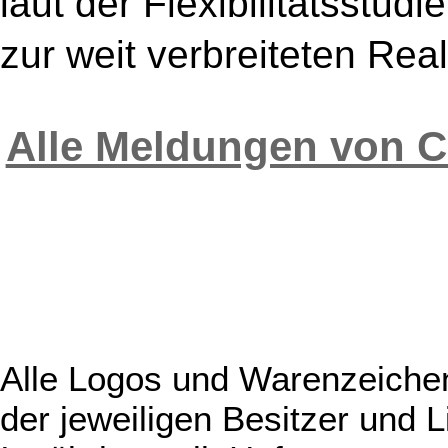
laut der Flexibilitätsstu
zur weit verbreiteten Real
Alle Meldungen von 
Alle Logos und Warenzeichen
der jeweiligen Besitzer und L