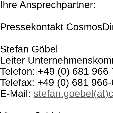
Ihre Ansprechpartner:
Pressekontakt CosmosDir
Stefan Göbel
Leiter Unternehmenskom
Telefon: +49 (0) 681 966
Telefax: +49 (0) 681 966
E-Mail:
stefan.goebel(at)