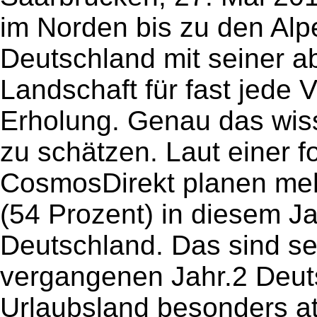
im Norden bis zu den Alp
Deutschland mit seiner 
Landschaft für fast jede 
Erholung. Genau das wis
zu schätzen. Laut einer 
CosmosDirekt planen mehr
(54 Prozent) in diesem Ja
Deutschland. Das sind se
vergangenen Jahr.2 Deuts
Urlaubsland besonders at