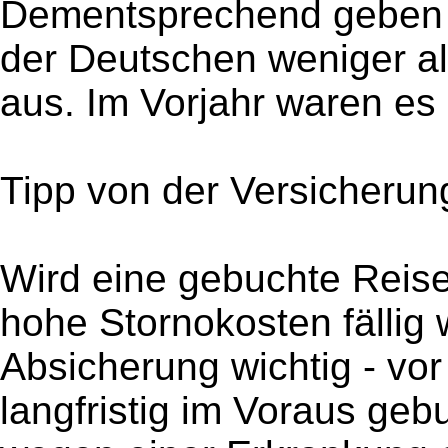
Dementsprechend geben 
der Deutschen weniger al
aus. Im Vorjahr waren es
Tipp von der Versicherun
Wird eine gebuchte Reise
hohe Stornokosten fällig 
Absicherung wichtig - vor
langfristig im Voraus ge