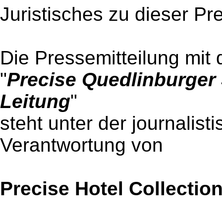
Juristisches zu dieser Pr
Die Pressemitteilung mit 
"
Precise Quedlinburger 
Leitung
"
steht unter der journalist
Verantwortung von
Precise Hotel Collectio