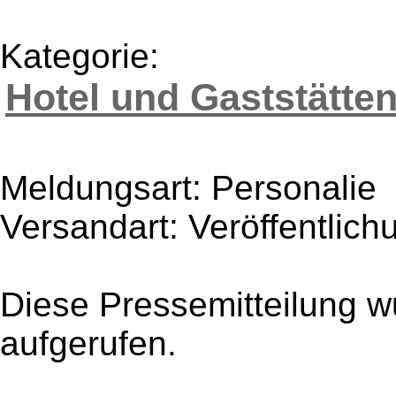
Kategorie:
Hotel und Gaststätte
Meldungsart: Personalie
Versandart: Veröffentlich
Diese Pressemitteilung w
aufgerufen.