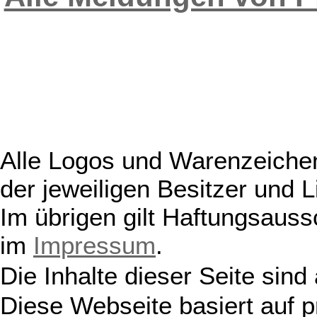
Alle Logos und Warenzeichen
der jeweiligen Besitzer und L
Im übrigen gilt Haftungsauss
im
Impressum
.
Die Inhalte dieser Seite sind
Diese Webseite basiert auf 