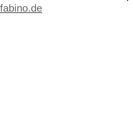
fabino.de