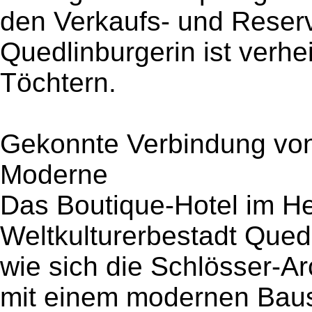
den Verkaufs- und Reserv
Quedlinburgerin ist verhe
Töchtern.
Gekonnte Verbindung von
Moderne
Das Boutique-Hotel im 
Weltkulturerbestadt Quedli
wie sich die Schlösser-Ar
mit einem modernen Baust