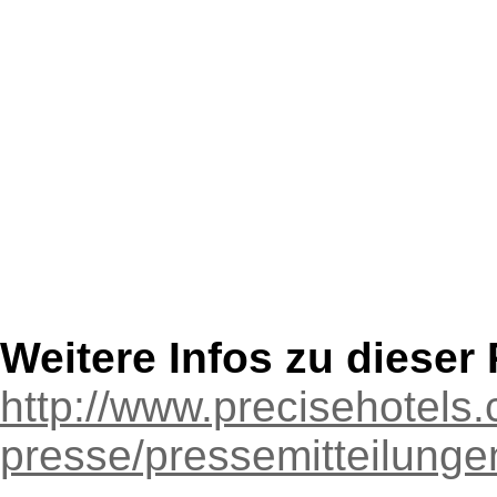
Weitere Infos zu diese
http://www.precisehotels
presse/pressemitteilunge