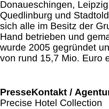
Donaueschingen, Leipzi
Quedlinburg und Stadtold
sich alle im Besitz der 
Hand betrieben und gem
wurde 2005 gegründet un
von rund 15,7 Mio. Euro e
PresseKontakt / Agentu
Precise Hotel Collection