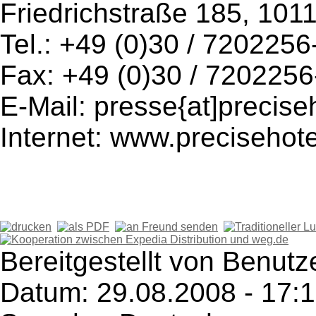
Friedrichstraße 185, 1011
Tel.: +49 (0)30 / 7202256
Fax: +49 (0)30 / 7202256
E-Mail: presse{at]precis
Internet: www.precisehot
Bereitgestellt von Benutze
Datum: 29.08.2008 - 17: