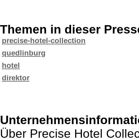
Themen in dieser Press
precise-hotel-collection
quedlinburg
hotel
direktor
Unternehmensinformatio
Über Precise Hotel Collec