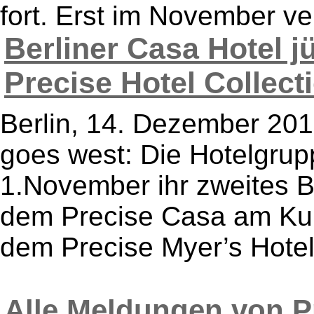
fort. Erst im November v
Berliner Casa Hotel 
Precise Hotel Collecti
Berlin, 14. Dezember 2010
goes west: Die Hotelgrupp
1.November ihr zweites Bo
dem Precise Casa am Kur
dem Precise Myer’s Hotel 
Alle Meldungen von Pr