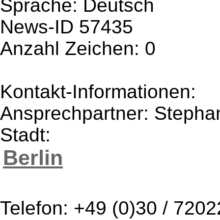
Sprache: Deutsch
News-ID 57435
Anzahl Zeichen: 0
Kontakt-Informationen:
Ansprechpartner: Steph
Stadt:
Berlin
Telefon: +49 (0)30 / 720