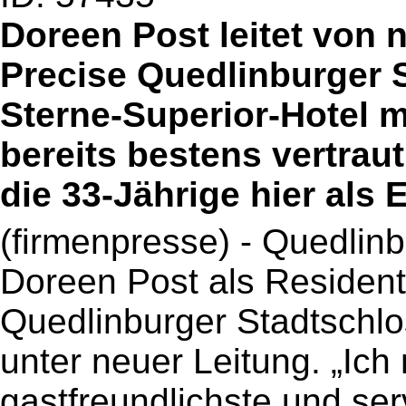
Doreen Post leitet von 
Precise Quedlinburger S
Sterne-Superior-Hotel m
bereits bestens vertraut.
die 33-Jährige hier als 
(firmenpresse) - Quedlinb
Doreen Post als Resident
Quedlinburger Stadtschlo
unter neuer Leitung. „Ic
gastfreundlichste und ser