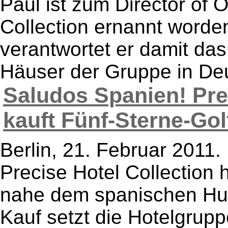
Paul ist zum Director of 
Collection ernannt worde
verantwortet er damit da
Häuser der Gruppe in Deu
Saludos Spanien! Pre
kauft Fünf-Sterne-Gol
Berlin, 21. Februar 2011.
Precise Hotel Collection
nahe dem spanischen Hu
Kauf setzt die Hotelgrup