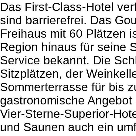
Das First-Class-Hotel ve
sind barrierefrei. Das G
Freihaus mit 60 Plätzen i
Region hinaus für seine 
Service bekannt. Die Sch
Sitzplätzen, der Weinkell
Sommerterrasse für bis 
gastronomische Angebot 
Vier-Sterne-Superior-Hote
und Saunen auch ein um