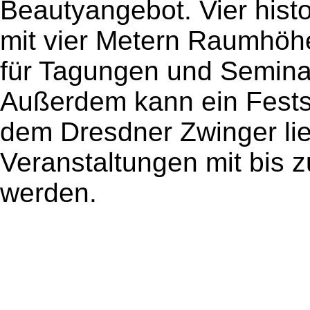
Beautyangebot. Vier hist
mit vier Metern Raumhöhe
für Tagungen und Seminar
Außerdem kann ein Festsa
dem Dresdner Zwinger lieb
Veranstaltungen mit bis 
werden.