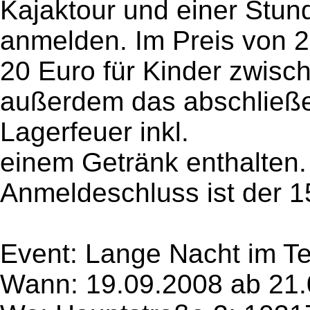
Kajaktour und einer Stu
anmelden. Im Preis von 
20 Euro für Kinder zwisc
außerdem das abschließe
Lagerfeuer inkl.
einem Getränk enthalten.
Anmeldeschluss ist der 1
Event: Lange Nacht im T
Wann: 19.09.2008 ab 21.