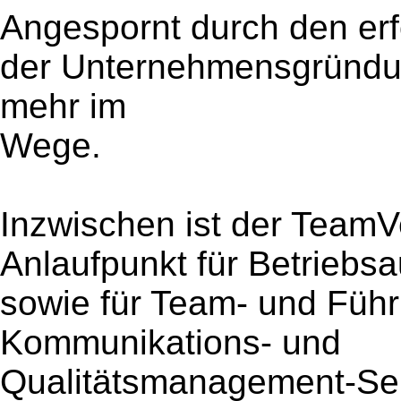
Angespornt durch den erf
der Unternehmensgründun
mehr im
Wege.
Inzwischen ist der TeamV
Anlaufpunkt für Betriebs
sowie für Team- und Führ
Kommunikations- und
Qualitätsmanagement-Se