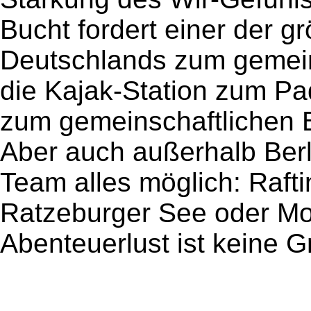
Bucht fordert einer der g
Deutschlands zum gemein
die Kajak-Station zum Pa
zum gemeinschaftlichen 
Aber auch außerhalb Berl
Team alles möglich: Raf
Ratzeburger See oder Mo
Abenteuerlust ist keine G