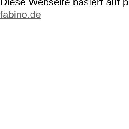
Diese Webseite basiert auf 
fabino.de