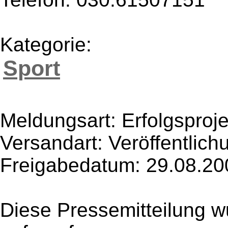
Kategorie:
Sport
Meldungsart: Erfolgsproje
Versandart: Veröffentlich
Freigabedatum: 29.08.20
Diese Pressemitteilung w