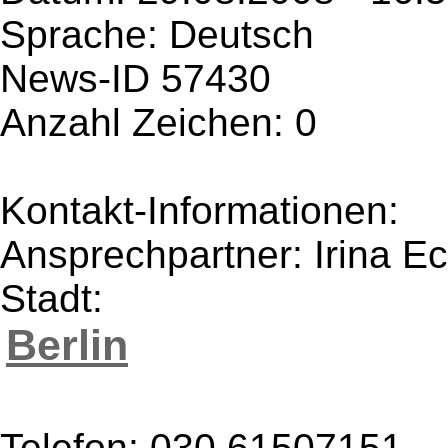
Sprache: Deutsch
News-ID 57430
Anzahl Zeichen: 0
Kontakt-Informationen:
Ansprechpartner: Irina Ec
Stadt:
Berlin
Telefon: 030.61507151