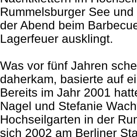
Rummelsburger See und 
der Abend beim Barbecu
Lagerfeuer ausklingt.
Was vor fünf Jahren sche
daherkam, basierte auf e
Bereits im Jahr 2001 hatte
Nagel und Stefanie Wacht
Hochseilgarten in der Ru
sich 2002 am Berliner Sta