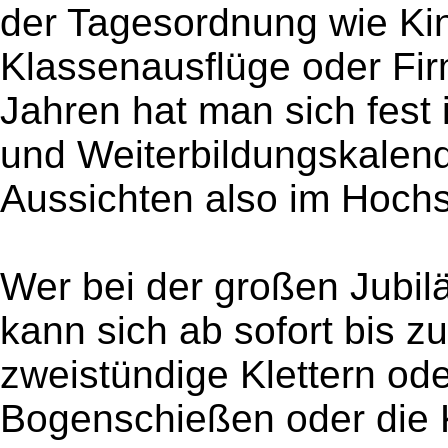
der Tagesordnung wie Ki
Klassenausflüge oder Fi
Jahren hat man sich fest i
und Weiterbildungskalende
Aussichten also im Hochs
Wer bei der großen Jubil
kann sich ab sofort bis z
zweistündige Klettern od
Bogenschießen oder die 