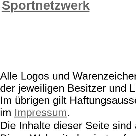
Sportnetzwerk
Alle Logos und Warenzeichen
der jeweiligen Besitzer und L
Im übrigen gilt Haftungsauss
im
Impressum
.
Die Inhalte dieser Seite sind