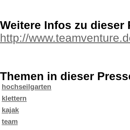
Weitere Infos zu diese
http://www.teamventure.
Themen in dieser Press
hochseilgarten
klettern
kajak
team