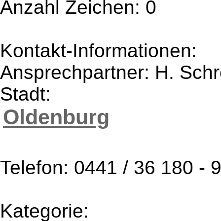
Anzahl Zeichen: 0
Kontakt-Informationen:
Ansprechpartner: H. Sch
Stadt:
Oldenburg
Telefon: 0441 / 36 180 - 
Kategorie: