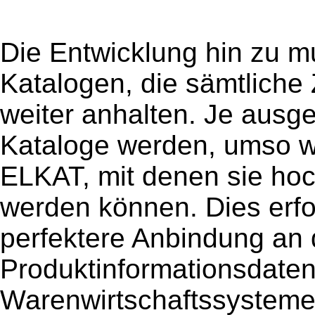
Die Entwicklung hin zu mu
Katalogen, die sämtliche 
weiter anhalten. Je ausge
Kataloge werden, umso wi
ELKAT, mit denen sie hoc
werden können. Dies erf
perfektere Anbindung an 
Produktinformationsdate
Warenwirtschaftssysteme.