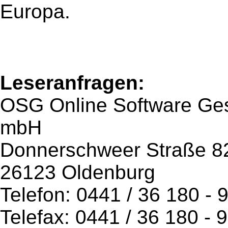
Europa.
Leseranfragen:
OSG Online Software Ges
mbH
Donnerschweer Straße 8
26123 Oldenburg
Telefon: 0441 / 36 180 - 
Telefax: 0441 / 36 180 - 