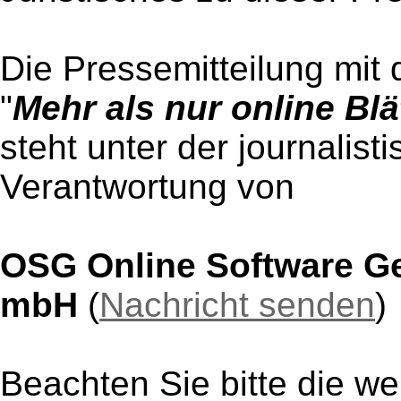
Die Pressemitteilung mit 
"
Mehr als nur online Blä
steht unter der journalist
Verantwortung von
OSG Online Software Ge
mbH
(
Nachricht senden
)
Beachten Sie bitte die w