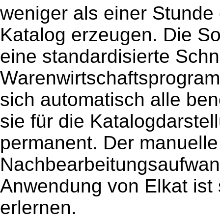
weniger als einer Stunde 
Katalog erzeugen. Die So
eine standardisierte Schn
Warenwirtschaftsprogramm
sich automatisch alle ben
sie für die Katalogdarstel
permanent. Der manuelle 
Nachbearbeitungsaufwand 
Anwendung von Elkat ist 
erlernen.