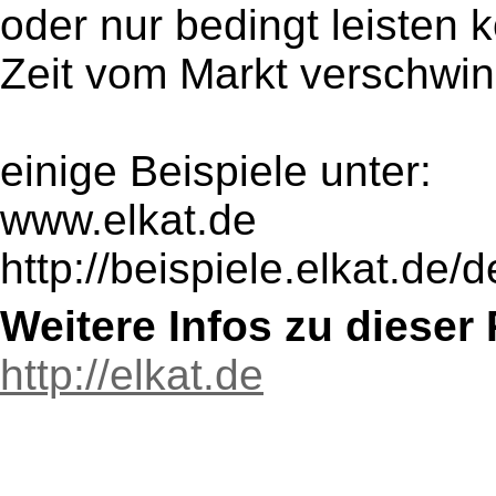
oder nur bedingt leisten
Zeit vom Markt verschwi
einige Beispiele unter:
www.elkat.de
http://beispiele.elkat.de/
Weitere Infos zu diese
http://elkat.de