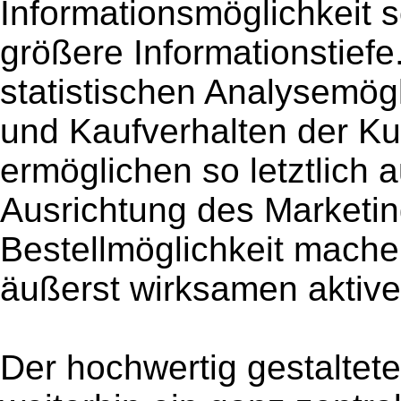
Informationsmöglichkeit s
größere Informationstiefe
statistischen Analysemög
und Kaufverhalten der Ku
ermöglichen so letztlich a
Ausrichtung des Marketing
Bestellmöglichkeit mache
äußerst wirksamen aktiven
Der hochwertig gestaltete