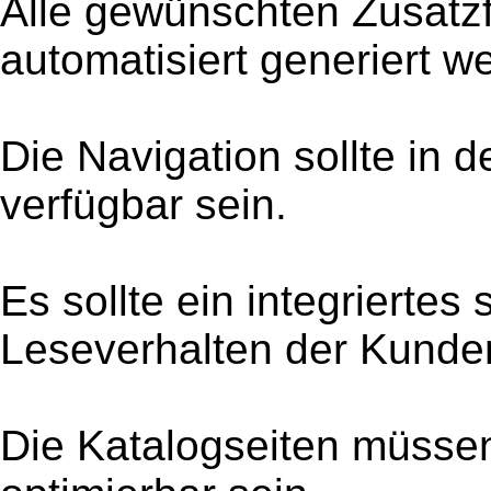
Alle gewünschten Zusatz
automatisiert generiert 
Die Navigation sollte in
verfügbar sein.
Es sollte ein integriertes
Leseverhalten der Kunde
Die Katalogseiten müsse