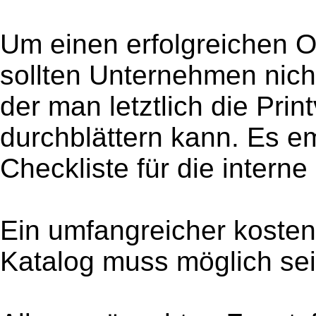
Um einen erfolgreichen On
sollten Unternehmen nicht
der man letztlich die Prin
durchblättern kann. Es em
Checkliste für die intern
Ein umfangreicher kosten
Katalog muss möglich sei