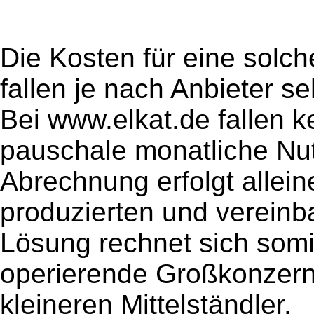
Die Kosten für eine solc
fallen je nach Anbieter se
Bei www.elkat.de fallen 
pauschale monatliche Nu
Abrechnung erfolgt allein
produzierten und vereinba
Lösung rechnet sich somit 
operierende Großkonzern
kleineren Mittelständler.