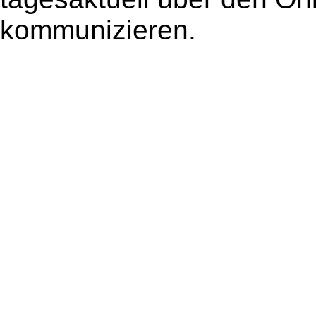
kommunizieren.