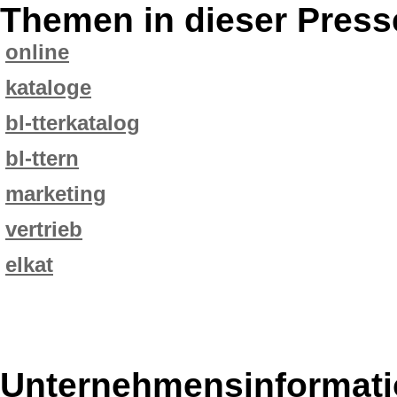
Themen in dieser Press
online
kataloge
bl-tterkatalog
bl-ttern
marketing
vertrieb
elkat
Unternehmensinformatio