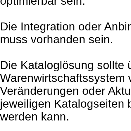
optimierbar sein.
Die Integration oder Anb
muss vorhanden sein.
Die Kataloglösung sollte 
Warenwirtschaftssystem v
Veränderungen oder Aktu
jeweiligen Katalogseiten
werden kann.