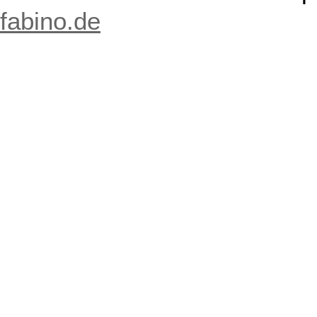
fabino.de