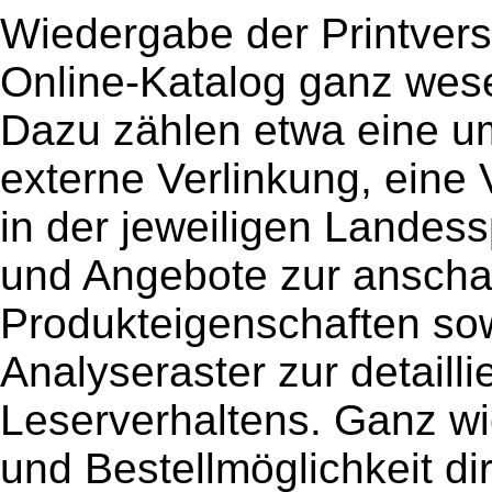
Wiedergabe der Printvers
Online-Katalog ganz wese
Dazu zählen etwa eine u
externe Verlinkung, eine 
in der jeweiligen Landess
und Angebote zur anscha
Produkteigenschaften sowi
Analyseraster zur detailli
Leserverhaltens. Ganz wi
und Bestellmöglichkeit d