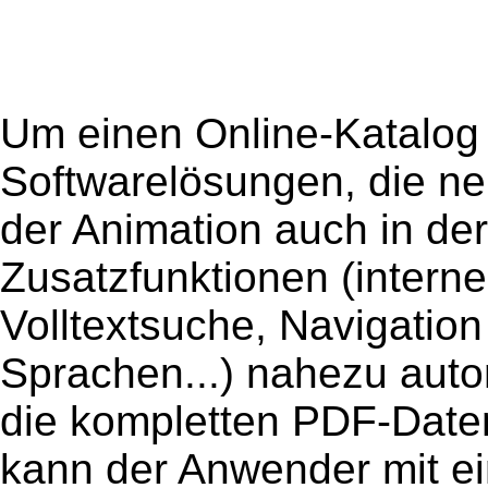
Um einen Online-Katalog z
Softwarelösungen, die n
der Animation auch in der
Zusatzfunktionen (intern
Volltextsuche, Navigation
Sprachen...) nahezu aut
die kompletten PDF-Daten
kann der Anwender mit ei