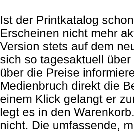
Ist der Printkatalog sch
Erscheinen nicht mehr akt
Version stets auf dem n
sich so tagesaktuell übe
über die Preise informie
Medienbruch direkt die Be
einem Klick gelangt er 
legt es in den Warenkorb.
nicht. Die umfassende, m