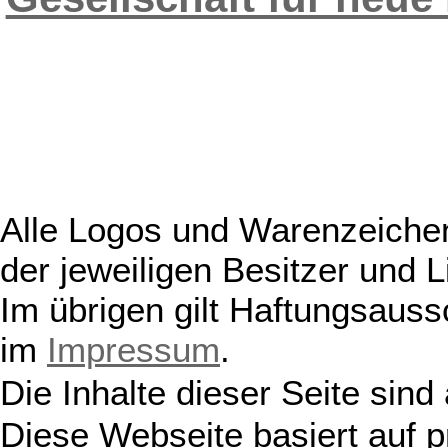
Alle Logos und Warenzeichen
der jeweiligen Besitzer und L
Im übrigen gilt Haftungsauss
im
Impressum
.
Die Inhalte dieser Seite sind
Diese Webseite basiert auf 