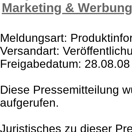
Marketing & Werbun
Meldungsart: Produktinfo
Versandart: Veröffentlich
Freigabedatum: 28.08.08
Diese Pressemitteilung w
aufgerufen.
Juristisches zu dieser Pr