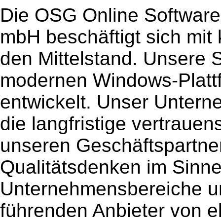
Die OSG Online Software
mbH beschäftigt sich mit
den Mittelstand. Unsere 
modernen Windows-Plattf
entwickelt. Unser Unterne
die langfristige vertraue
unseren Geschäftspartne
Qualitätsdenken im Sinne 
Unternehmensbereiche u
führenden Anbieter von e