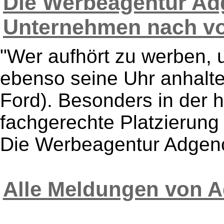
Die Werbeagentur Ad
Unternehmen nach vor
"Wer aufhört zu werben, 
ebenso seine Uhr anhalte
Ford). Besonders in der he
fachgerechte Platzierun
Die Werbeagentur Adgen
Alle Meldungen von