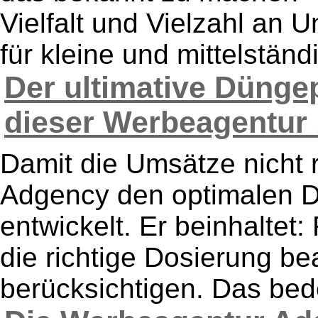
Vielfalt und Vielzahl an 
für kleine und mittelständi
Der ultimative Dünge
dieser Werbeagentur b
Damit die Umsätze nicht r
Adgency den optimalen 
entwickelt. Er beinhaltet
die richtige Dosierung b
berücksichtigen. Das bede