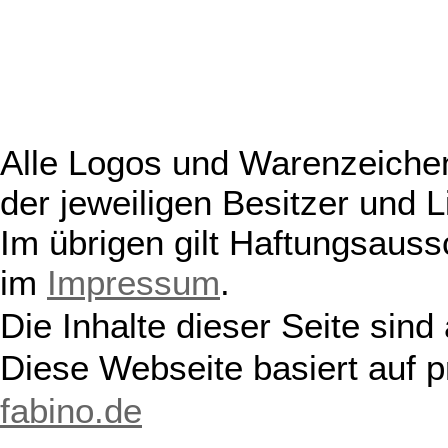
Alle Logos und Warenzeichen
der jeweiligen Besitzer und L
Im übrigen gilt Haftungsauss
im
Impressum
.
Die Inhalte dieser Seite sind
Diese Webseite basiert auf 
fabino.de