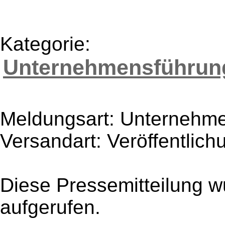
Kategorie:
Unternehmensführun
Meldungsart: Unternehme
Versandart: Veröffentlich
Diese Pressemitteilung w
aufgerufen.