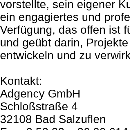
vorstellte, sein eigener K
ein engagiertes und prof
Verfügung, das offen ist 
und geübt darin, Projekt
entwickeln und zu verwirk
Kontakt:
Adgency GmbH
Schloßstraße 4
32108 Bad Salzuflen