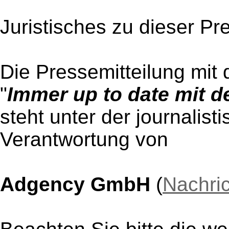
Juristisches zu dieser Pr
Die Pressemitteilung mit 
"
Immer up to date mit d
steht unter der journalist
Verantwortung von
Adgency GmbH
(
Nachri