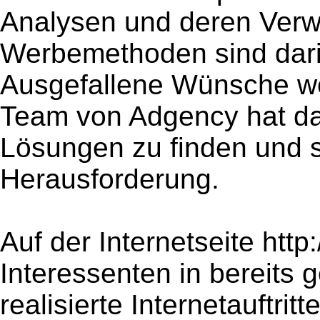
Analysen und deren Verw
Werbemethoden sind dari
Ausgefallene Wünsche wer
Team von Adgency hat das
Lösungen zu finden und st
Herausforderung.
Auf der Internetseite htt
Interessenten in bereits g
realisierte Internetauftrit