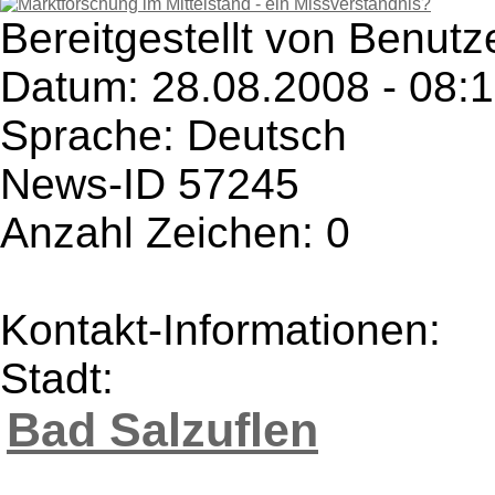
Bereitgestellt von Benutze
Datum: 28.08.2008 - 08:
Sprache: Deutsch
News-ID 57245
Anzahl Zeichen: 0
Kontakt-Informationen:
Stadt:
Bad Salzuflen