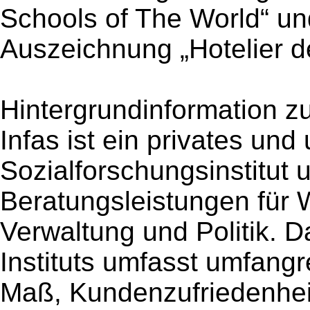
Schools of The World“ u
Auszeichnung „Hotelier d
Hintergrundinformation zu
Infas ist ein privates un
Sozialforschungsinstitut 
Beratungsleistungen für W
Verwaltung und Politik. 
Instituts umfasst umfang
Maß, Kundenzufriedenheit