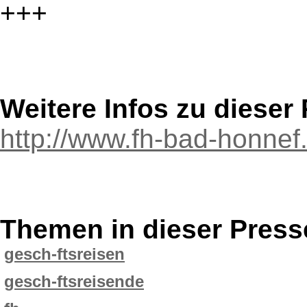
+++
Weitere Infos zu diese
http://www.fh-bad-honnef
Themen in dieser Press
gesch-ftsreisen
gesch-ftsreisende