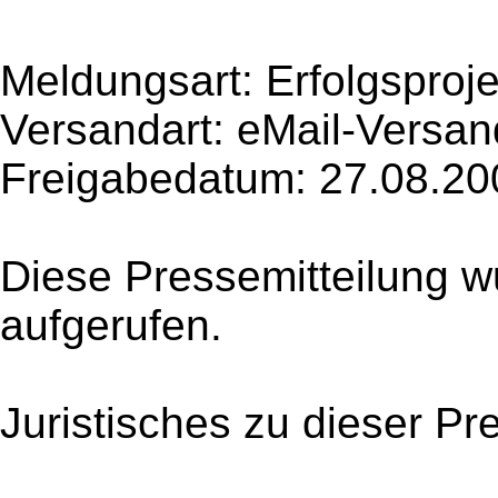
Meldungsart: Erfolgsproje
Versandart: eMail-Versan
Freigabedatum: 27.08.20
Diese Pressemitteilung w
aufgerufen.
Juristisches zu dieser Pr