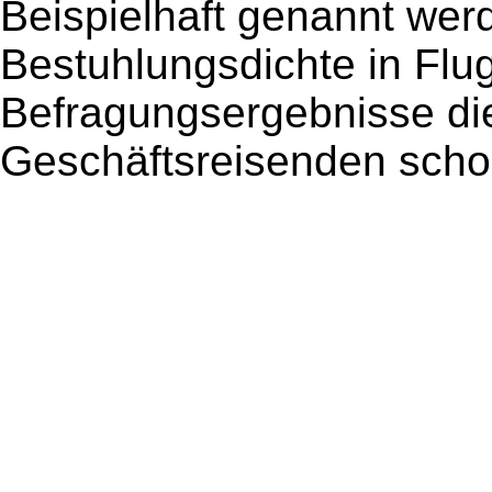
Beispielhaft genannt wer
Bestuhlungsdichte in Fl
Befragungsergebnisse di
Geschäftsreisenden schon 