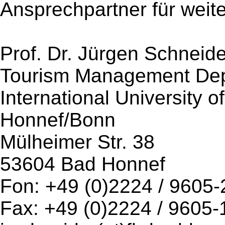
Ansprechpartner für weite
Prof. Dr. Jürgen Schneide
Tourism Management De
International University 
Honnef/Bonn
Mülheimer Str. 38
53604 Bad Honnef
Fon: +49 (0)2224 / 9605-
Fax: +49 (0)2224 / 9605-