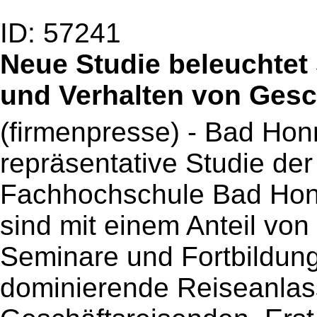
ID: 57241
Neue Studie beleuchtet 
und Verhalten von Gesc
(firmenpresse) - Bad Hon
repräsentative Studie der
Fachhochschule Bad Honne
sind mit einem Anteil vo
Seminare und Fortbildung
dominierende Reiseanlas