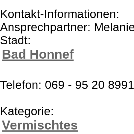
Kontakt-Informationen:
Ansprechpartner: Melani
Stadt:
Bad Honnef
Telefon: 069 - 95 20 899
Kategorie:
Vermischtes