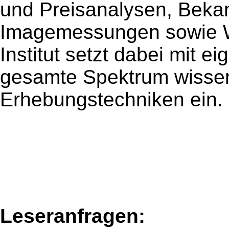
und Preisanalysen, Bekan
Imagemessungen sowie W
Institut setzt dabei mit ei
gesamte Spektrum wissens
Erhebungstechniken ein.
Leseranfragen: