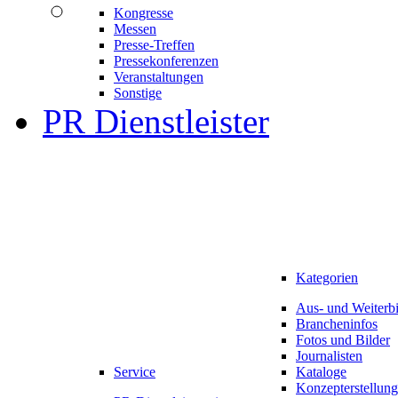
Kongresse
Messen
Presse-Treffen
Pressekonferenzen
Veranstaltungen
Sonstige
PR Dienstleister
Kategorien
Aus- und Weiterb
Brancheninfos
Fotos und Bilder
Journalisten
Service
Kataloge
Konzepterstellung