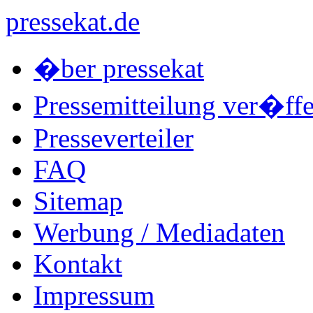
pressekat.de
�ber pressekat
Pressemitteilung ver�ffe
Presseverteiler
FAQ
Sitemap
Werbung / Mediadaten
Kontakt
Impressum