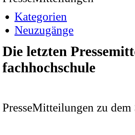
Kategorien
Neuzugänge
Die letzten Pressemi
fachhochschule
PresseMitteilungen zu dem