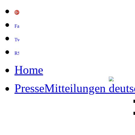
Home
PresseMitteilungen