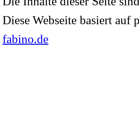
Die Inhalte dieser Seite sin
Diese Webseite basiert auf
fabino.de