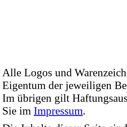
Alle Logos und Warenzeiche
Eigentum der jeweiligen Bes
Im übrigen gilt Haftungsaus
Sie im
Impressum
.