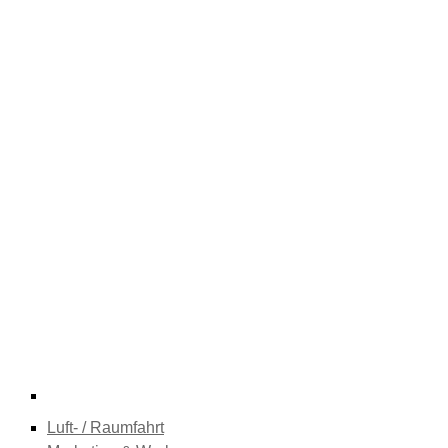
Luft- / Raumfahrt