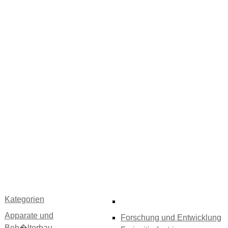
Kategorien
Apparate und
Forschung und Entwicklung
Beh�lterbau