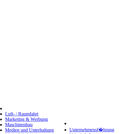
Luft- / Raumfahrt
Marketing & Werbung
Maschinenbau
Unternehmensf�hrung
Medien und Unterhaltung