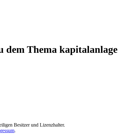
 zu dem Thema kapitalanlage
iligen Besitzer und Lizenzhalter.
ressum
.