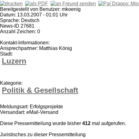
Bereitgestellt von Benutzer: mkoenig
Datum: 13.03.2007 - 01:01 Uhr
Sprache: Deutsch
News-ID 27681
Anzahl Zeichen: 0
Kontakt-Informationen:
Ansprechpartner: Matthias König
Stadt:
Luzern
Kategorie:
Politik & Gesellschaft
Meldungsart: Erfolgsprojekte
Versandart: eMail-Versand
Diese Pressemitteilung wurde bisher
412
mal aufgerufen.
Juristisches zu dieser Pressemitteilung