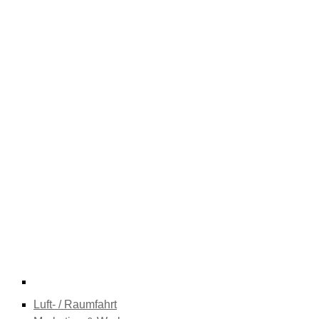
Luft- / Raumfahrt