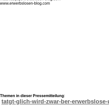
www.erwerbslosen-blog.com
Themen in dieser Pressemitteilung
:
tatgt-glich-wird-zwar-ber-erwerbslose