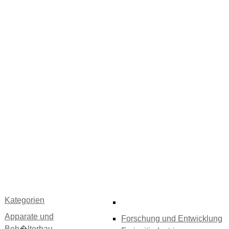
Kategorien
Apparate und
Forschung und Entwicklung
Beh�lterbau