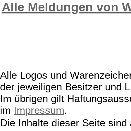
Alle Meldungen von W
Alle Logos und Warenzeichen
der jeweiligen Besitzer und L
Im übrigen gilt Haftungsauss
im
Impressum
.
Die Inhalte dieser Seite sind