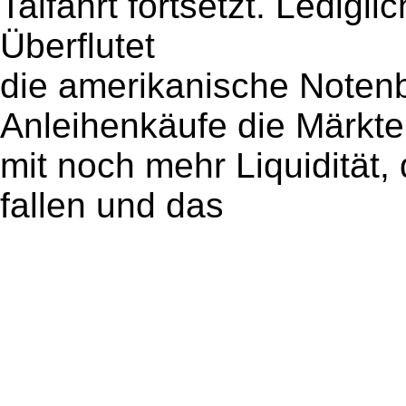
Talfahrt fortsetzt. Ledigl
Überflutet
die amerikanische Noten
Anleihenkäufe die Märkte
mit noch mehr Liquidität,
fallen und das