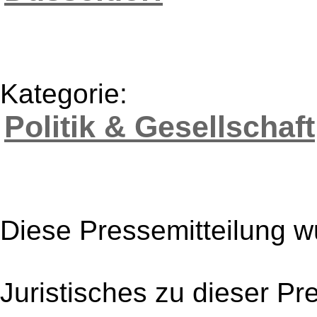
Kategorie:
Politik & Gesellschaft
Diese Pressemitteilung w
Juristisches zu dieser Pr