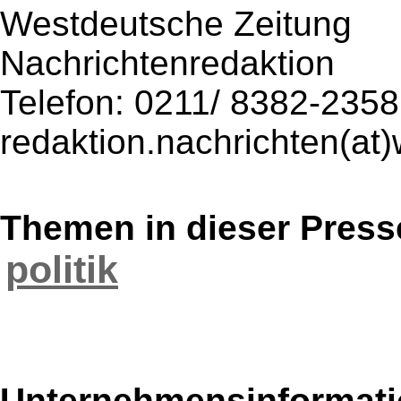
Westdeutsche Zeitung
Nachrichtenredaktion
Telefon: 0211/ 8382-2358
redaktion.nachrichten(at
Themen in dieser Press
politik
Unternehmensinformatio