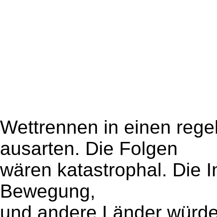
Wettrennen in einen reg
ausarten. Die Folgen
wären katastrophal. Die I
Bewegung,
und andere Länder würde