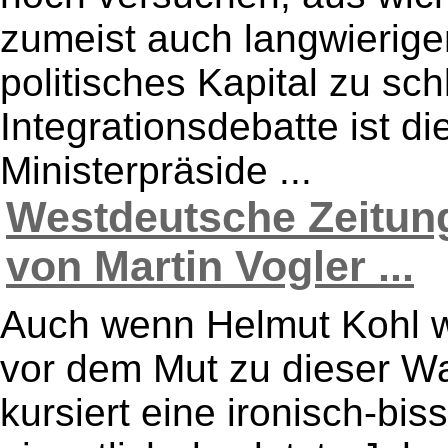
zumeist auch langwierigen
politisches Kapital zu sch
Integrationsdebatte ist 
Ministerpräside ...
Westdeutsche Zeitung
von Martin Vogler ...
Auch wenn Helmut Kohl w
vor dem Mut zu dieser Wa
kursiert eine ironisch-bi