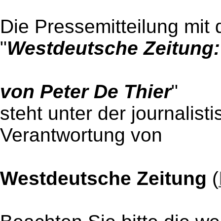
Die Pressemitteilung mit 
"
Westdeutsche Zeitung:
von Peter De Thier
"
steht unter der journalist
Verantwortung von
Westdeutsche Zeitung
(