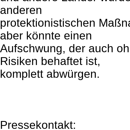
anderen
protektionistischen Maß
aber könnte einen
Aufschwung, der auch oh
Risiken behaftet ist,
komplett abwürgen.
Pressekontakt: