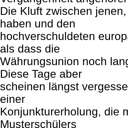
Die Kluft zwischen jenen, 
haben und den
hochverschuldeten europä
als dass die
Währungsunion noch lan
Diese Tage aber
scheinen längst vergessen
einer
Konjunkturerholung, die 
Musterschülers