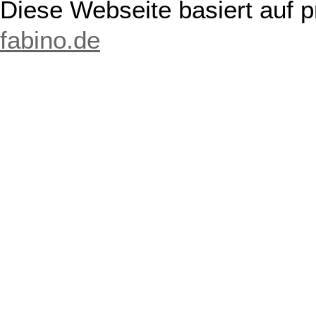
Diese Webseite basiert auf 
fabino.de