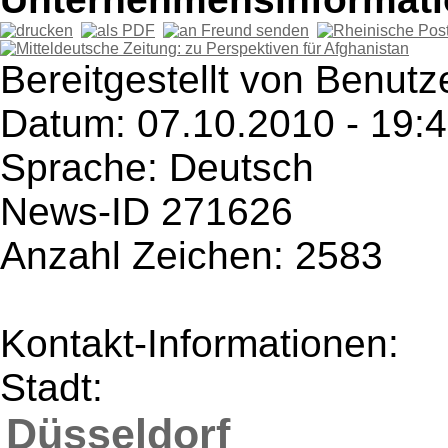
Bereitgestellt von Benutze
Datum: 07.10.2010 - 19:
Sprache: Deutsch
News-ID 271626
Anzahl Zeichen: 2583
Kontakt-Informationen:
Stadt:
Düsseldorf