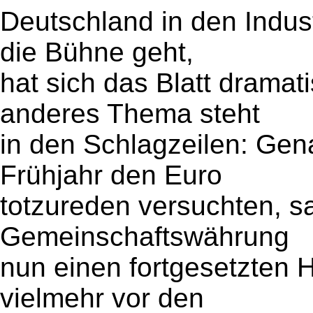
Deutschland in den Indus
die Bühne geht,
hat sich das Blatt drama
anderes Thema steht
in den Schlagzeilen: Gena
Frühjahr den Euro
totzureden versuchten, s
Gemeinschaftswährung
nun einen fortgesetzten 
vielmehr vor den