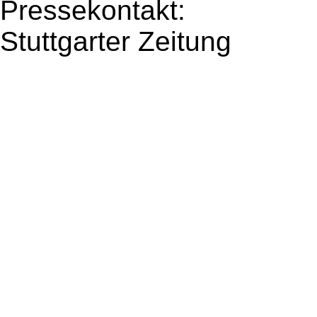
Pressekontakt:
Stuttgarter Zeitung