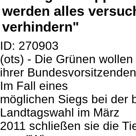
werden alles versuc
verhindern"
ID: 270903
(ots) - Die Grünen wollen
ihrer Bundesvorsitzenden
Im Fall eines
möglichen Siegs bei der
Landtagswahl im März
2011 schließen sie die T