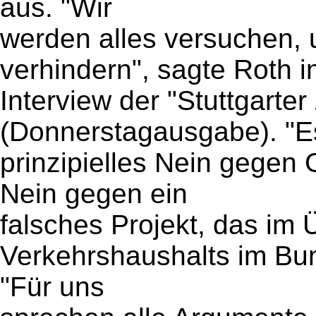
aus. "Wir
werden alles versuchen, 
verhindern", sagte Roth 
Interview der "Stuttgarter
(Donnerstagausgabe). "Es
prinzipielles Nein gegen 
Nein gegen ein
falsches Projekt, das im 
Verkehrshaushalts im Bun
"Für uns