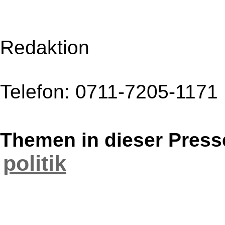
Redaktion
Telefon: 0711-7205-1171
Themen in dieser Press
politik