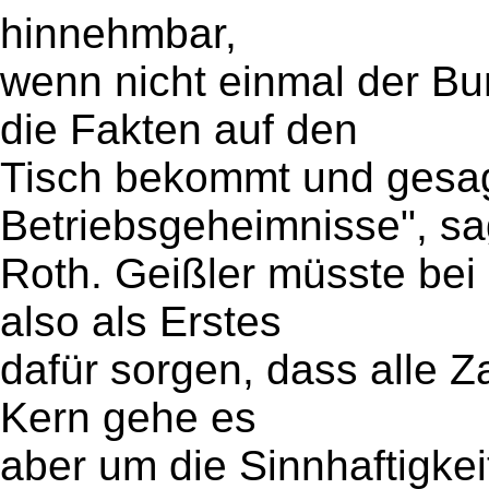
hinnehmbar,
wenn nicht einmal der B
die Fakten auf den
Tisch bekommt und gesag
Betriebsgeheimnisse", sa
Roth. Geißler müsste bei
also als Erstes
dafür sorgen, dass alle Z
Kern gehe es
aber um die Sinnhaftigkei