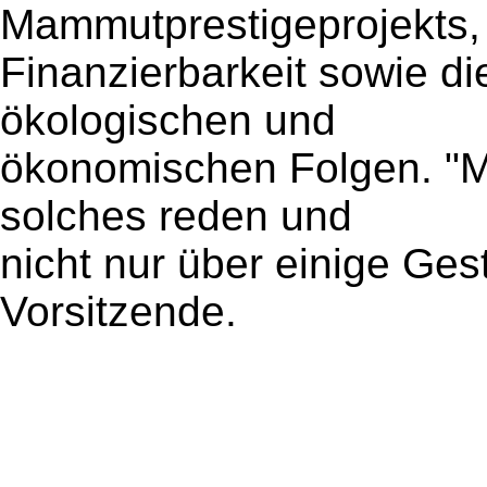
Mammutprestigeprojekts,
Finanzierbarkeit sowie die
ökologischen und
ökonomischen Folgen. "M
solches reden und
nicht nur über einige Ges
Vorsitzende.