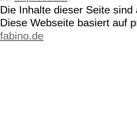
Die Inhalte dieser Seite sind
Diese Webseite basiert auf 
fabino.de