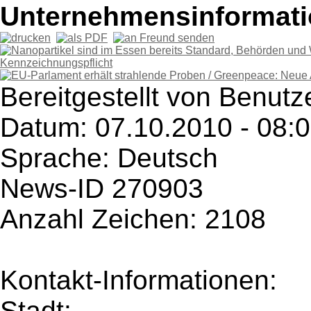
Unternehmensinformatio
Bereitgestellt von Benutze
Datum: 07.10.2010 - 08:
Sprache: Deutsch
News-ID 270903
Anzahl Zeichen: 2108
Kontakt-Informationen:
Stadt: