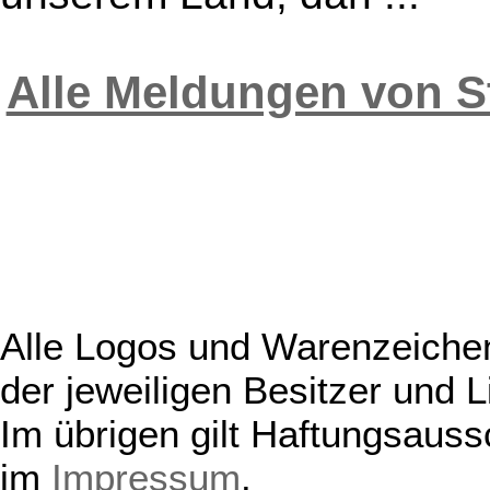
Alle Meldungen von St
Alle Logos und Warenzeichen
der jeweiligen Besitzer und L
Im übrigen gilt Haftungsauss
im
Impressum
.