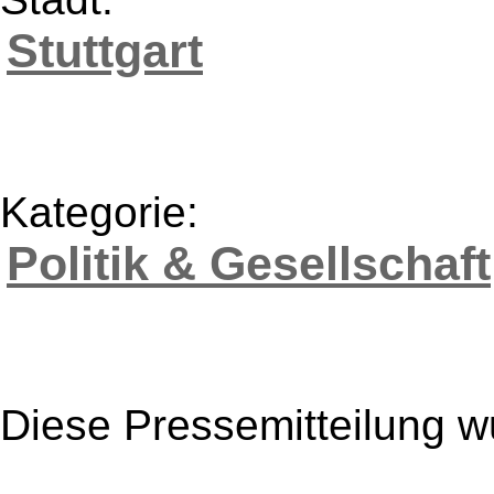
Stuttgart
Kategorie:
Politik & Gesellschaft
Diese Pressemitteilung w