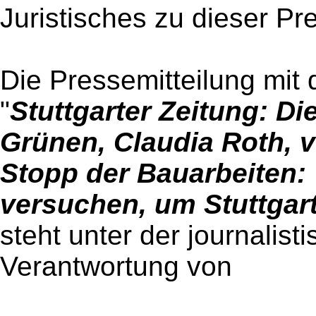
Juristisches zu dieser Pr
Die Pressemitteilung mit 
"
Stuttgarter Zeitung: D
Grünen, Claudia Roth, v
Stopp der Bauarbeiten: 
versuchen, um Stuttgart
steht unter der journalist
Verantwortung von