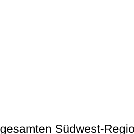
gesamten Südwest-Region