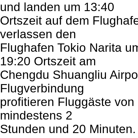
und landen um 13:40
Ortszeit auf dem Flughafe
verlassen den
Flughafen Tokio Narita 
19:20 Ortszeit am
Chengdu Shuangliu Airpor
Flugverbindung
profitieren Fluggäste von
mindestens 2
Stunden und 20 Minuten.