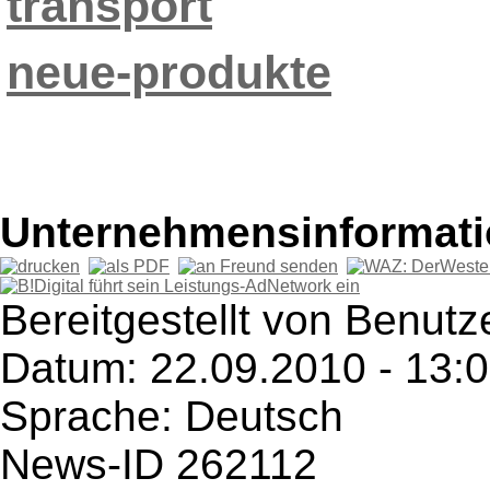
transport
neue-produkte
Unternehmensinformatio
Bereitgestellt von Benutze
Datum: 22.09.2010 - 13:
Sprache: Deutsch
News-ID 262112