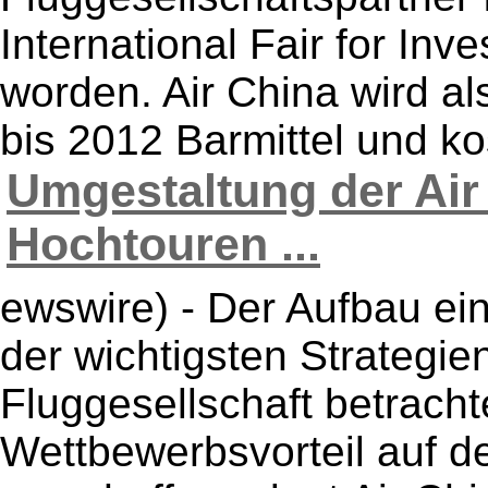
International Fair for In
worden. Air China wird a
bis 2012 Barmittel und ko
Umgestaltung der Air 
Hochtouren ...
ewswire) - Der Aufbau ein
der wichtigsten Strategi
Fluggesellschaft betracht
Wettbewerbsvorteil auf d