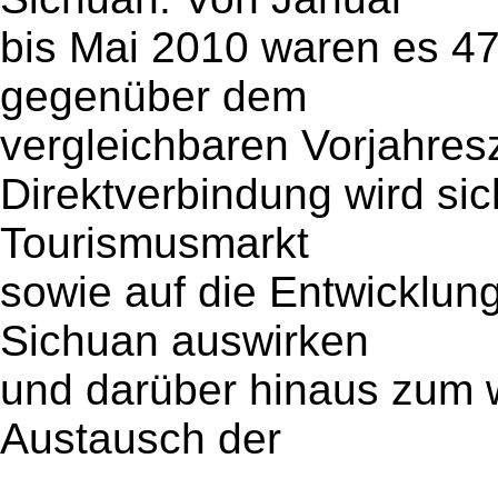
bis Mai 2010 waren es 47
gegenüber dem
vergleichbaren Vorjahres
Direktverbindung wird sic
Tourismusmarkt
sowie auf die Entwicklun
Sichuan auswirken
und darüber hinaus zum wi
Austausch der