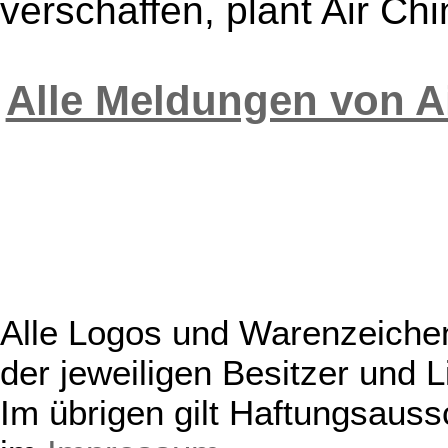
verschaffen, plant Air Ch
Alle Meldungen von A
Alle Logos und Warenzeichen
der jeweiligen Besitzer und L
Im übrigen gilt Haftungsauss