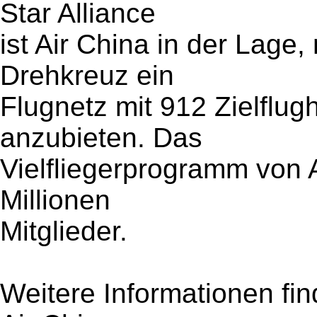
Star Alliance
ist Air China in der Lage
Drehkreuz ein
Flugnetz mit 912 Zielflug
anzubieten. Das
Vielfliegerprogramm von A
Millionen
Mitglieder.
Weitere Informationen fi