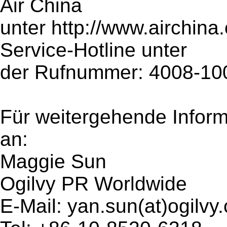
Air China
unter http://www.airchina
Service-Hotline unter
der Rufnummer: 4008-10
Für weitergehende Inform
an:
Maggie Sun
Ogilvy PR Worldwide
E-Mail: yan.sun(at)ogilvy