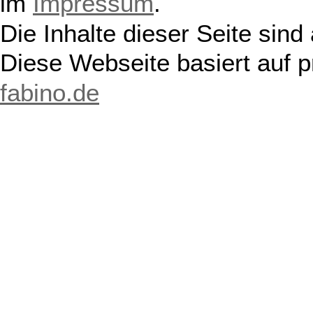
im
Impressum
.
Die Inhalte dieser Seite sind
Diese Webseite basiert auf 
fabino.de