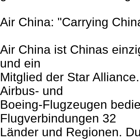
Air China: "Carrying Chi
Air China ist Chinas einz
und ein
Mitglied der Star Alliance
Airbus- und
Boeing-Flugzeugen bedien
Flugverbindungen 32
Länder und Regionen. Dur