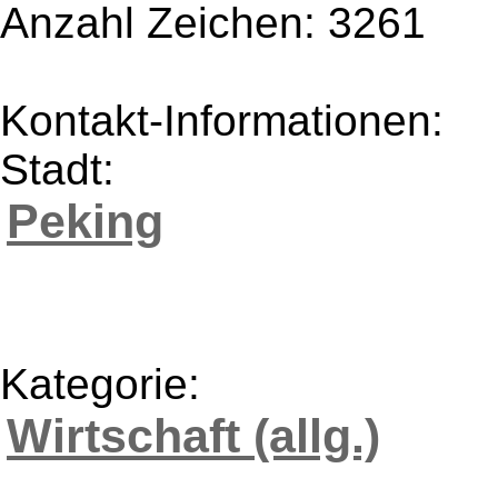
Anzahl Zeichen: 3261
Kontakt-Informationen:
Stadt:
Peking
Kategorie:
Wirtschaft (allg.)