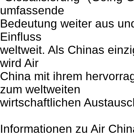
umfassende
Bedeutung weiter aus und
Einfluss
weltweit. Als Chinas einz
wird Air
China mit ihrem hervorra
zum weltweiten
wirtschaftlichen Austaus
Informationen zu Air Chin