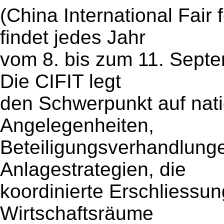
(China International Fair
findet jedes Jahr
vom 8. bis zum 11. Septe
Die CIFIT legt
den Schwerpunkt auf nati
Angelegenheiten,
Beteiligungsverhandlunge
Anlagestrategien, die
koordinierte Erschliessun
Wirtschaftsräume