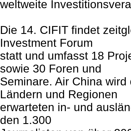
weltweite Investitionsver
Die 14. CIFIT findet zeitg
Investment Forum
statt und umfasst 18 Pr
sowie 30 Foren und
Seminare. Air China wird
Ländern und Regionen
erwarteten in- und auslä
den 1.300