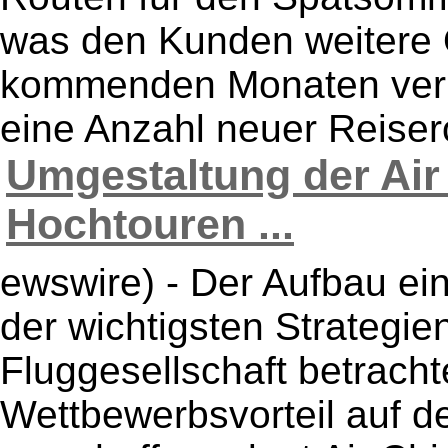
was den Kunden weitere O
kommenden Monaten verr
eine Anzahl neuer Reiserou
Umgestaltung der Air 
Hochtouren ...
ewswire) - Der Aufbau ein
der wichtigsten Strategi
Fluggesellschaft betracht
Wettbewerbsvorteil auf d