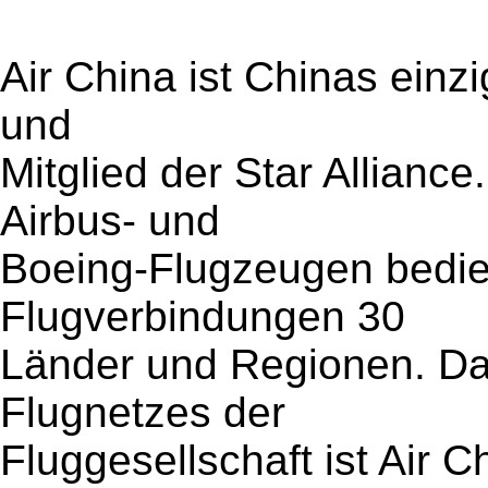
Air China ist Chinas einz
und
Mitglied der Star Alliance
Airbus- und
Boeing-Flugzeugen bedien
Flugverbindungen 30
Länder und Regionen. D
Flugnetzes der
Fluggesellschaft ist Air C