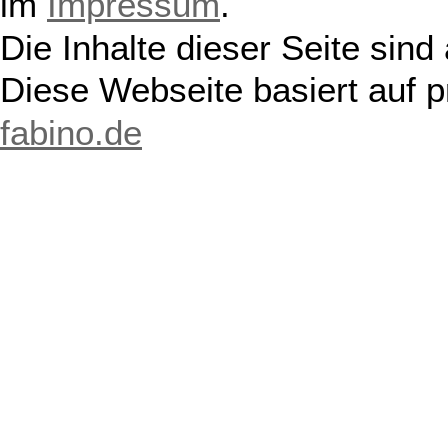
im
Impressum
.
Die Inhalte dieser Seite sind
Diese Webseite basiert auf 
fabino.de