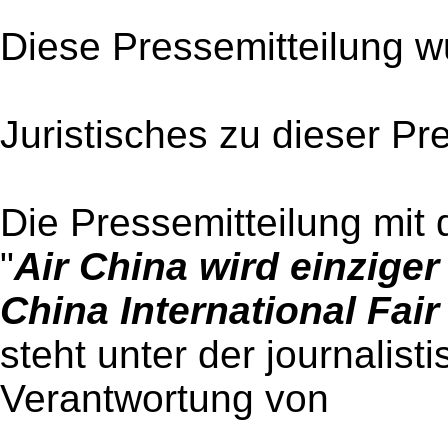
Diese Pressemitteilung w
Juristisches zu dieser Pr
Die Pressemitteilung mit 
"
Air China wird einziger
China International Fai
steht unter der journalist
Verantwortung von