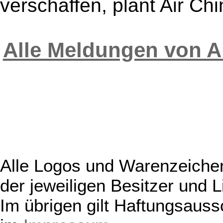
verschaffen, plant Air Ch
Alle Meldungen von A
Alle Logos und Warenzeichen
der jeweiligen Besitzer und L
Im übrigen gilt Haftungsauss