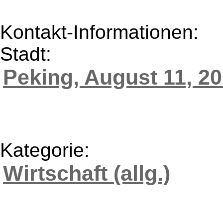
Kontakt-Informationen:
Stadt:
Peking, August 11, 2
Kategorie:
Wirtschaft (allg.)