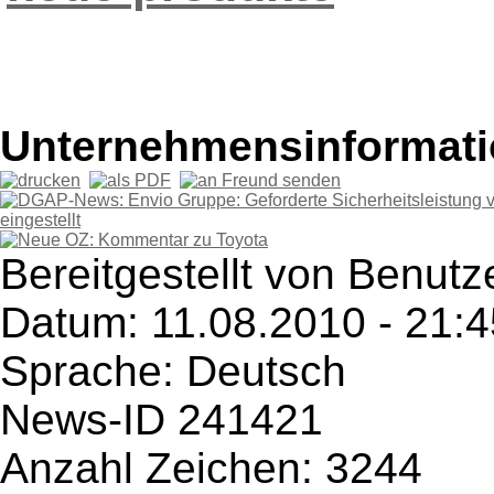
Unternehmensinformatio
Bereitgestellt von Benutze
Datum: 11.08.2010 - 21:4
Sprache: Deutsch
News-ID 241421
Anzahl Zeichen: 3244