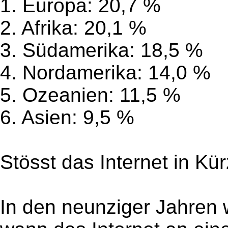
1. Europa: 20,7 %
2. Afrika: 20,1 %
3. Südamerika: 18,5 %
4. Nordamerika: 14,0 %
5. Ozeanien: 11,5 %
6. Asien: 9,5 %
Stösst das Internet in K
In den neunziger Jahren