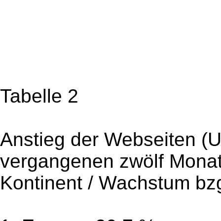
Tabelle 2
Anstieg der Webseiten (U
vergangenen zwölf Mona
Kontinent / Wachstum bz