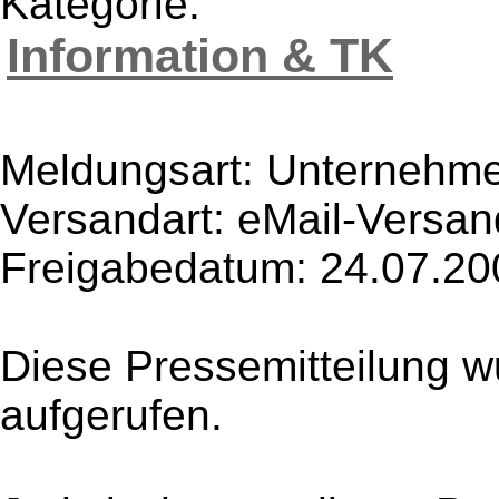
Kategorie:
Information & TK
Meldungsart: Unternehme
Versandart: eMail-Versan
Freigabedatum: 24.07.20
Diese Pressemitteilung w
aufgerufen.