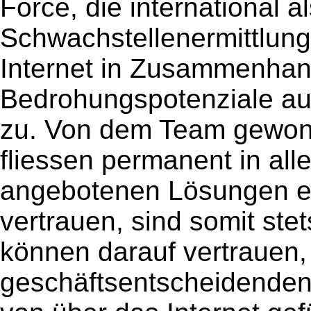
Force, die international a
Schwachstellenermittlung
Internet in Zusammenha
Bedrohungspotenziale au
zu. Von dem Team gewon
fliessen permanent in all
angebotenen Lösungen ei
vertrauen, sind somit ste
können darauf vertrauen,
geschäftsentscheidenden