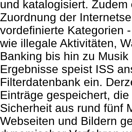
und katalogisiert. Zudem 
Zuordnung der Internets
vordefinierte Kategorien
wie illegale Aktivitäten, 
Banking bis hin zu Musik
Ergebnisse speist ISS an
Filterdatenbank ein. Derze
Einträge gespeichert, die 
Sicherheit aus rund fünf 
Webseiten und Bildern ge