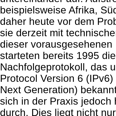
beispielsweise Afrika, S
daher heute vor dem Pro
sie derzeit mit technisc
dieser vorausgesehenen 
starteten bereits 1995 di
Nachfolgeprotokoll, das 
Protocol Version 6 (IPv6)
Next Generation) bekannt
sich in der Praxis jedoch
durch. Dies liegt nicht n