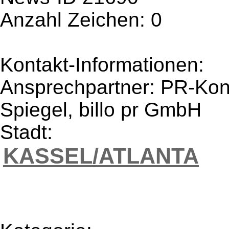
Anzahl Zeichen: 0
Kontakt-Informationen:
Ansprechpartner: PR-Kont
Spiegel, billo pr GmbH
Stadt:
KASSEL/ATLANTA