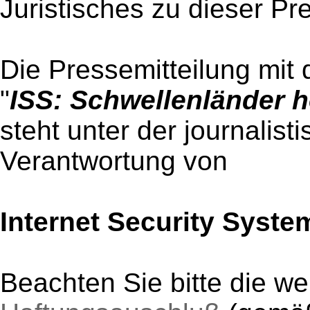
Juristisches zu dieser Pr
Die Pressemitteilung mit 
"
ISS: Schwellenländer h
steht unter der journalist
Verantwortung von
Internet Security Syste
Beachten Sie bitte die w