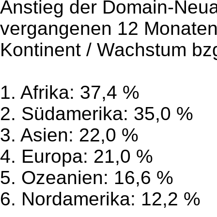
Anstieg der Domain-Neu
vergangenen 12 Monate
Kontinent / Wachstum bz
1. Afrika: 37,4 %
2. Südamerika: 35,0 %
3. Asien: 22,0 %
4. Europa: 21,0 %
5. Ozeanien: 16,6 %
6. Nordamerika: 12,2 %