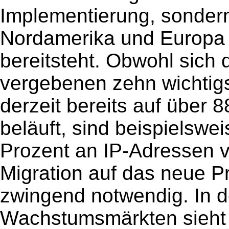
Implementierung, sondern
Nordamerika und Europa 
bereitsteht. Obwohl sich d
vergebenen zehn wichtig
derzeit bereits auf über 
beläuft, sind beispielswe
Prozent an IP-Adressen ve
Migration auf das neue Pr
zwingend notwendig. In d
Wachstumsmärkten sieht 