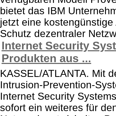
bietet das IBM Unternehm
jetzt eine kostengünstig
Schutz dezentraler Netzw
Internet Security Sy
Produkten aus ...
KASSEL/ATLANTA. Mit de
Intrusion-Prevention-Sys
Internet Security System
sofort ein weiteres für de