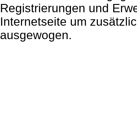
Registrierungen und Erwe
Internetseite um zusätzl
ausgewogen.