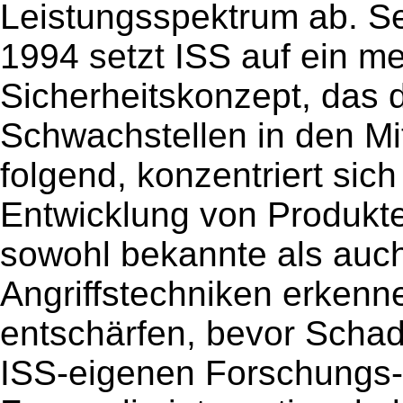
Leistungsspektrum ab. Se
1994 setzt ISS auf ein me
Sicherheitskonzept, das 
Schwachstellen in den Mit
folgend, konzentriert sich
Entwicklung von Produkten
sowohl bekannte als auch
Angriffstechniken erkenn
entschärfen, bevor Schad
ISS-eigenen Forschungs-