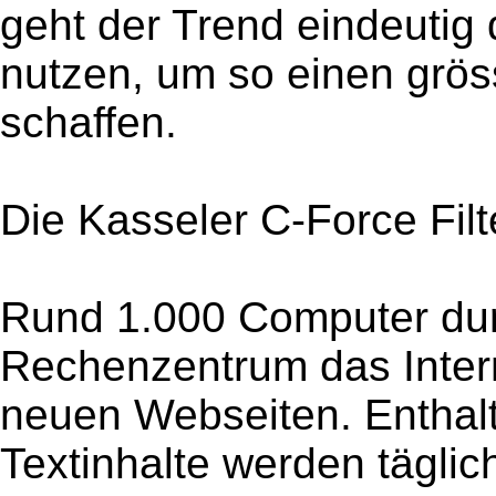
geht der Trend eindeutig 
nutzen, um so einen grös
schaffen.
Die Kasseler C-Force Filt
Rund 1.000 Computer dur
Rechenzentrum das Inter
neuen Webseiten. Enthalt
Textinhalte werden täglic